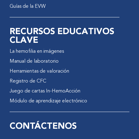
Guías de la EVW
RECURSOS EDUCATIVOS
CLAVE
La hemofilia en imágenes
Manual de laboratorio
Herramientas de valoración
Registro de CFC
Juego de cartas In-HemoAcción
Módulo de aprendizaje electrónico
CONTÁCTENOS