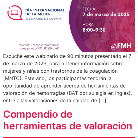
Escuche este webinario de 90 minutos presentado el 7
de marzo de 2025, para obtener información sobre
mujeres y niñas con trastornos de la coagulación
(MNTC). Este año, los participantes tendrán la
oportunidad de aprender acerca de herramientas de
valoración de hemorragias (BAT por su sigla en inglés),
entre ellas valoraciones de la calidad de […]
Compendio de
herramientas de valoración