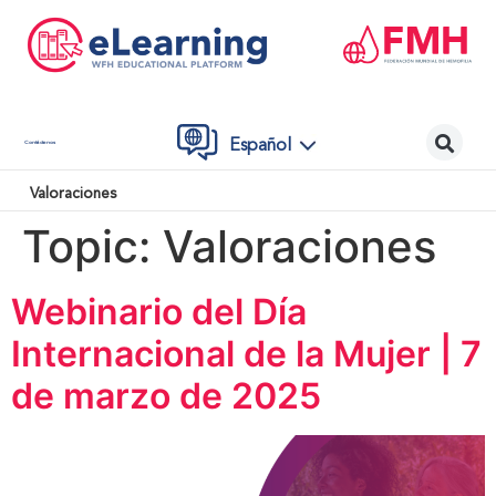
Español
Contáctenos
Valoraciones
Topic:
Valoraciones
Webinario del Día
Internacional de la Mujer | 7
de marzo de 2025