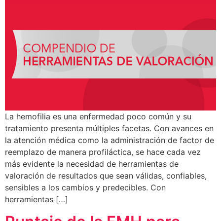
La hemofilia es una enfermedad poco común y su
tratamiento presenta múltiples facetas. Con avances en
la atención médica como la administración de factor de
reemplazo de manera profiláctica, se hace cada vez
más evidente la necesidad de herramientas de
valoración de resultados que sean válidas, confiables,
sensibles a los cambios y predecibles. Con
herramientas […]