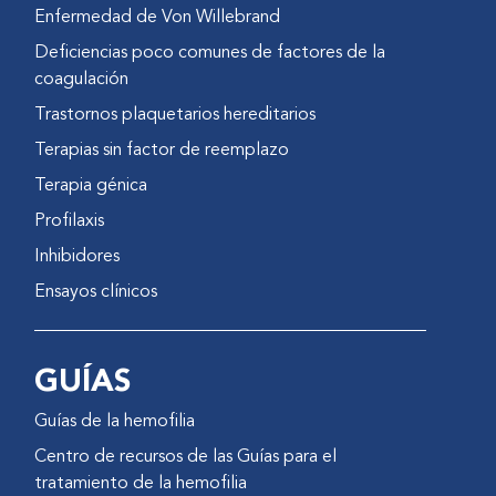
Enfermedad de Von Willebrand
Deficiencias poco comunes de factores de la
coagulación
Trastornos plaquetarios hereditarios
Terapias sin factor de reemplazo
Terapia génica
Profilaxis
Inhibidores
Ensayos clínicos
GUÍAS
Guías de la hemofilia
Centro de recursos de las Guías para el
tratamiento de la hemofilia