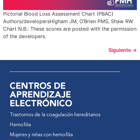
Pictorial Blood Loss Assessment Chart (PBAC)
Authors/developersHigham JM, O’Brien PMS, Shaw RW
Chart N.B.: These scores are posted with the permission
of the developers.
Siguiente
→
CENTROS DE
APRENDIZAJE
ELECTRÓNICO
Trastornos de la coagulación hereditarios
Hemofilia
Mujeres y niñas con hemofilia