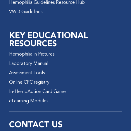
Hemophilia Guidelines Resource Hub
VWD Guidelines
KEY EDUCATIONAL
RESOURCES
Hemophilia in Pictures
Laboratory Manual
Assessment tools
Online CFC registry
In-HemoAction Card Game
eLearning Modules
CONTACT US