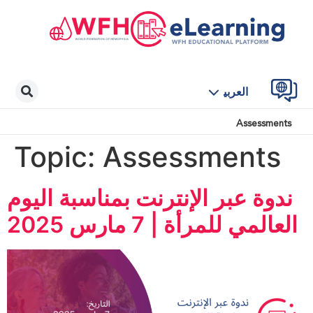
العربية
Assessments
Topic:
Assessments
ندوة عبر الإنترنت بمناسبة اليوم
العالمي للمرأة | 7 مارس 2025