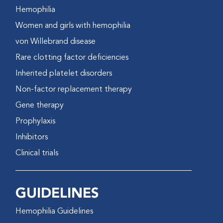
Hemophilia
Women and girls with hemophilia
von Willebrand disease
Rare clotting factor deficiencies
Inherited platelet disorders
Non-factor replacement therapy
Gene therapy
Prophylaxis
Inhibitors
Clinical trials
GUIDELINES
Hemophilia Guidelines