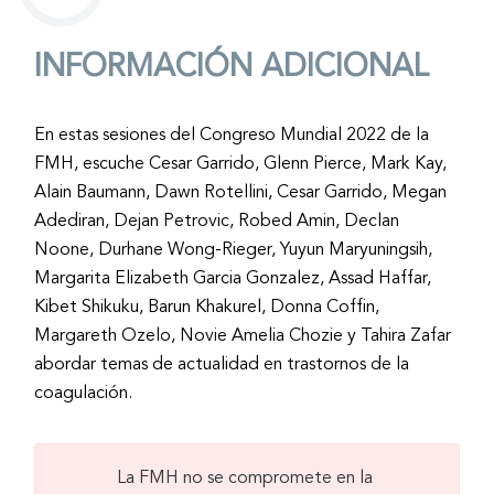
INFORMACIÓN ADICIONAL
En estas sesiones del Congreso Mundial 2022 de la
FMH, escuche Cesar Garrido, Glenn Pierce, Mark Kay,
Alain Baumann, Dawn Rotellini, Cesar Garrido, Megan
Adediran, Dejan Petrovic, Robed Amin, Declan
Noone, Durhane Wong-Rieger, Yuyun Maryuningsih,
Margarita Elizabeth Garcia Gonzalez, Assad Haffar,
Kibet Shikuku, Barun Khakurel, Donna Coffin,
Margareth Ozelo, Novie Amelia Chozie y Tahira Zafar
abordar temas de actualidad en trastornos de la
coagulación.
La FMH no se compromete en la