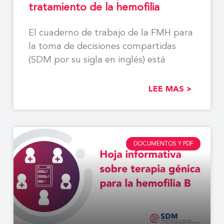
tratamiento de la hemofilia
El cuaderno de trabajo de la FMH para
la toma de decisiones compartidas
(SDM por su sigla en inglés) está
LEE MAS >
DOCUMENTOS Y PDF