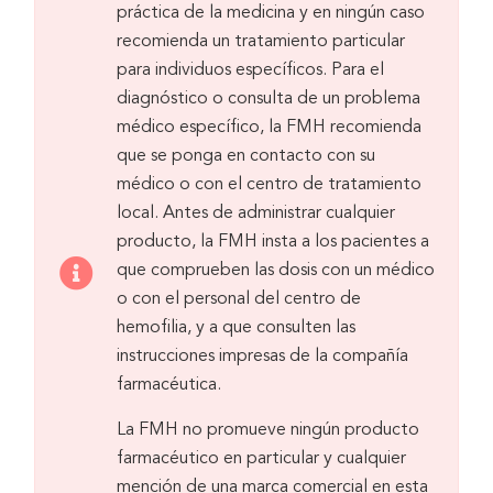
práctica de la medicina y en ningún caso
recomienda un tratamiento particular
para individuos específicos. Para el
diagnóstico o consulta de un problema
médico específico, la FMH recomienda
que se ponga en contacto con su
médico o con el centro de tratamiento
local. Antes de administrar cualquier
producto, la FMH insta a los pacientes a
que comprueben las dosis con un médico
o con el personal del centro de
hemofilia, y a que consulten las
instrucciones impresas de la compañía
farmacéutica.
La FMH no promueve ningún producto
farmacéutico en particular y cualquier
mención de una marca comercial en esta