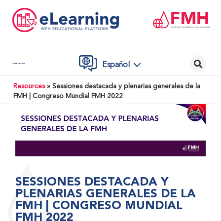
Español
Contáctenos
Resources
»
Sessiones destacada y plenarias generales de la
FMH | Congreso Mundial FMH 2022
SESSIONES DESTACADA Y
PLENARIAS GENERALES DE LA
FMH | CONGRESO MUNDIAL
FMH 2022