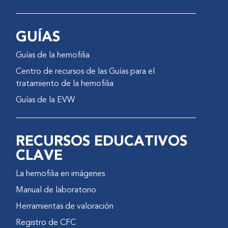
GUÍAS
Guías de la hemofilia
Centro de recursos de las Guías para el
tratamiento de la hemofilia
Guías de la EVW
RECURSOS EDUCATIVOS
CLAVE
La hemofilia en imágenes
Manual de laboratorio
Herramientas de valoración
Registro de CFC