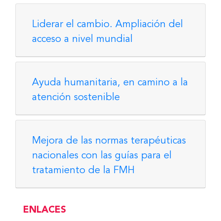
Liderar el cambio. Ampliación del
acceso a nivel mundial
Ayuda humanitaria, en camino a la
atención sostenible
Mejora de las normas terapéuticas
nacionales con las guías para el
tratamiento de la FMH
ENLACES