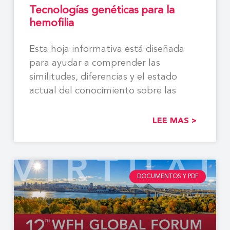
Tecnologías genéticas para la
hemofilia
Esta hoja informativa está diseñada
para ayudar a comprender las
similitudes, diferencias y el estado
actual del conocimiento sobre las
LEE MAS >
DOCUMENTOS Y PDF