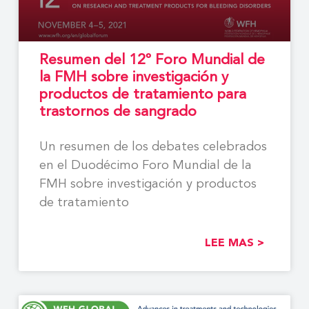
Resumen del 12º Foro Mundial de
la FMH sobre investigación y
productos de tratamiento para
trastornos de sangrado
Un resumen de los debates celebrados
en el Duodécimo Foro Mundial de la
FMH sobre investigación y productos
de tratamiento
LEE MAS >