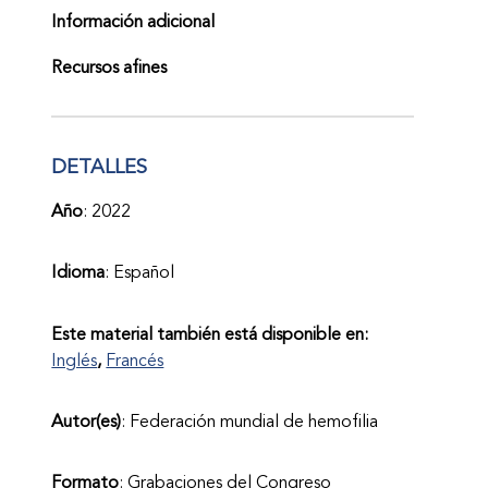
Información adicional
Recursos afines
DETALLES
Año
: 2022
Idioma
: Español
Este material también está disponible en:
Inglés
Francés
Autor(es)
: Federación mundial de hemofilia
Formato
: Grabaciones del Congreso