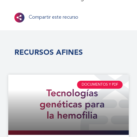
Compartir este recurso
RECURSOS AFINES
DOCUMENTOS Y PDF