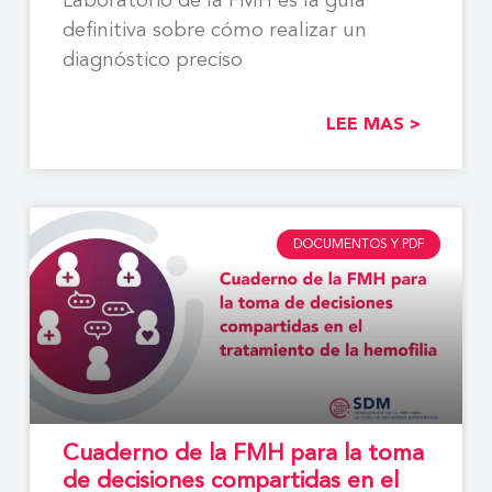
Laboratorio de la FMH es la guía
definitiva sobre cómo realizar un
diagnóstico preciso
LEE MAS >
DOCUMENTOS Y PDF
Cuaderno de la FMH para la toma
de decisiones compartidas en el