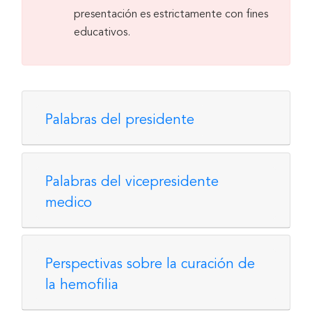
presentación es estrictamente con fines
educativos.
Palabras del presidente
Palabras del vicepresidente
medico
Perspectivas sobre la curación de
la hemofilia