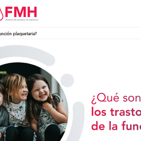
unción plaquetaria?