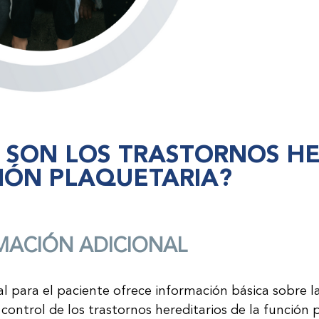
 SON LOS TRASTORNOS HE
IÓN PLAQUETARIA?
MACIÓN ADICIONAL
 para el paciente ofrece información básica sobre la
control de los trastornos hereditarios de la función p