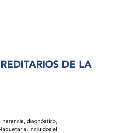
REDITARIOS DE LA
 herencia, diagnóstico,
laquetaria, incluidos el