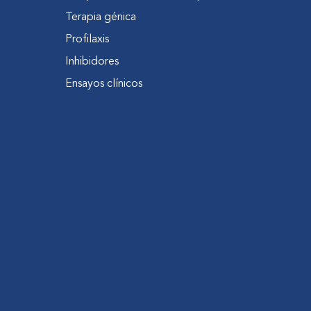
Terapia génica
Profilaxis
Inhibidores
Ensayos clínicos