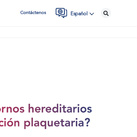
Contáctenos
Español