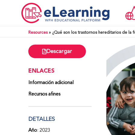
Resources
»
¿Qué son los trastornos hereditarios de la f
Descargar
ENLACES
Información adicional
Recursos afines
DETALLES
Año
: 2023