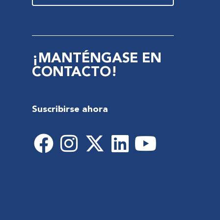
¡MANTÉNGASE EN
CONTACTO!
Suscribirse ahora