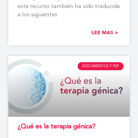
este recurso también ha sido traducida
a los siguientes
LEE MAS >
DOCUMENTOS Y PDF
¿Qué es la terapia génica?