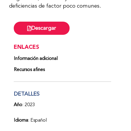
deficiencias de factor poco comunes.
Descargar
ENLACES
Información adicional
Recursos afines
DETALLES
Año
: 2023
Idioma
: Español