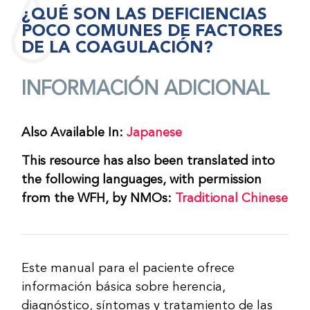
¿QUÉ SON LAS DEFICIENCIAS
POCO COMUNES DE FACTORES
DE LA COAGULACIÓN?
INFORMACIÓN ADICIONAL
Also Available In:
Japanese
This resource has also been translated into
the following languages, with permission
from the WFH, by NMOs:
Traditional Chinese
Este manual para el paciente ofrece
información básica sobre herencia,
diagnóstico, síntomas y tratamiento de las