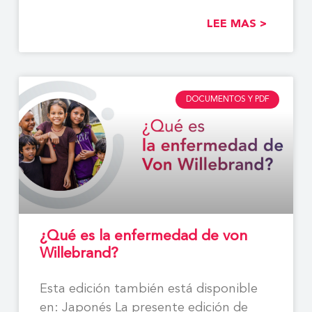
LEE MAS >
DOCUMENTOS Y PDF
¿Qué es la enfermedad de von
Willebrand?
Esta edición también está disponible
en: Japonés La presente edición de