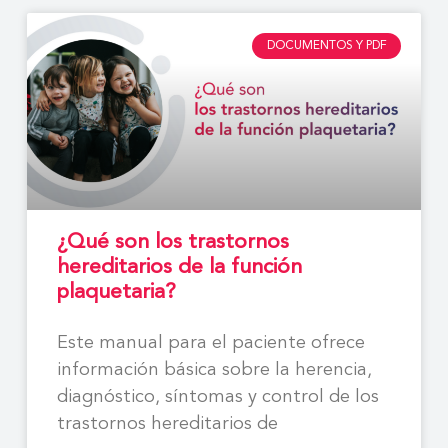
DOCUMENTOS Y PDF
¿Qué son los trastornos
hereditarios de la función
plaquetaria?
Este manual para el paciente ofrece
información básica sobre la herencia,
diagnóstico, síntomas y control de los
trastornos hereditarios de