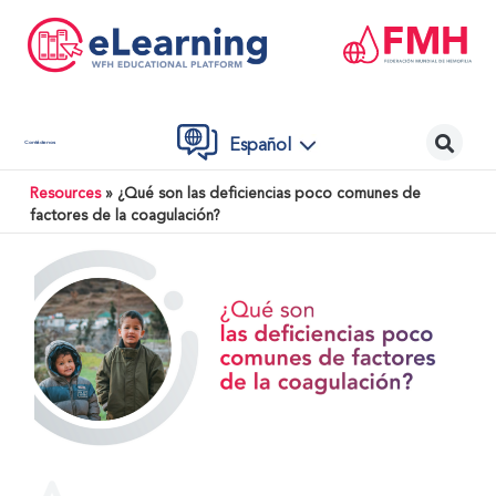
Español
Contáctenos
Resources
»
¿Qué son las deficiencias poco comunes de
factores de la coagulación?