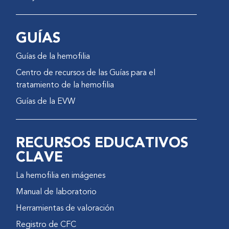
GUÍAS
Guías de la hemofilia
Centro de recursos de las Guías para el
tratamiento de la hemofilia
Guías de la EVW
RECURSOS EDUCATIVOS
CLAVE
La hemofilia en imágenes
Manual de laboratorio
Herramientas de valoración
Registro de CFC