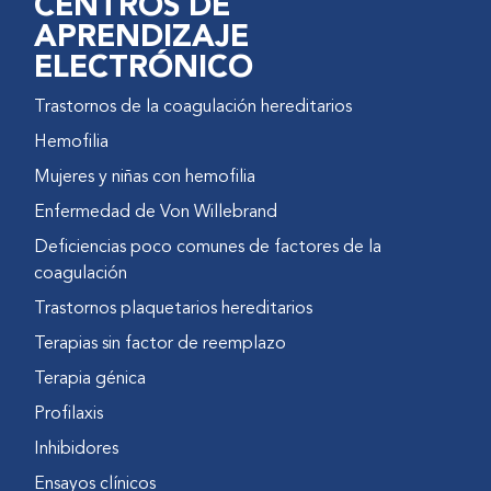
CENTROS DE
APRENDIZAJE
ELECTRÓNICO
Trastornos de la coagulación hereditarios
Hemofilia
Mujeres y niñas con hemofilia
Enfermedad de Von Willebrand
Deficiencias poco comunes de factores de la
coagulación
Trastornos plaquetarios hereditarios
Terapias sin factor de reemplazo
Terapia génica
Profilaxis
Inhibidores
Ensayos clínicos