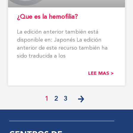
¿Que es la hemofilia?
La edición anterior también está
disponible en: Japonés La edición
anterior de este recurso también ha
sido traducida a los
LEE MAS >
1
2
3