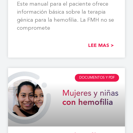
Este manual para el paciente ofrece
información básica sobre la terapia
génica para la hemofilia. La FMH no se
compromete
LEE MAS >
DOCUMENTOS Y PDF