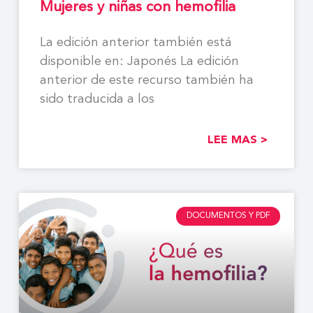
Mujeres y niñas con hemofilia
La edición anterior también está
disponible en: Japonés La edición
anterior de este recurso también ha
sido traducida a los
LEE MAS >
DOCUMENTOS Y PDF