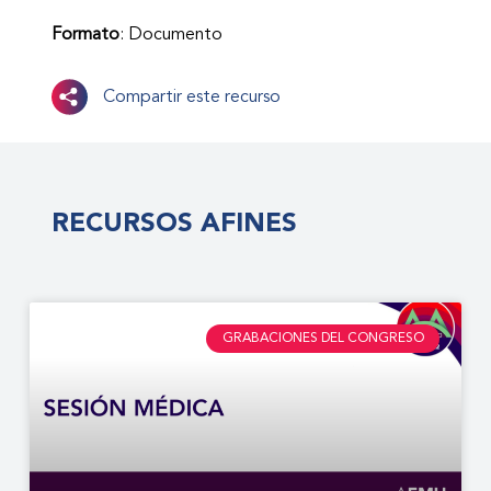
Formato
: Documento
Compartir este recurso
RECURSOS AFINES
GRABACIONES DEL CONGRESO