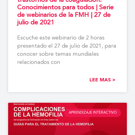
trastornos de la coagulación:
Conocimientos para todos | Serie
de webinarios de la FMH | 27 de
julio de 2021
Escuche este webinario de 2 horas
presentado el 27 de julio de 2021, para
conocer sobre temas mundiales
relacionados con
LEE MAS >
APRENDIZAJE INTERACTIVO