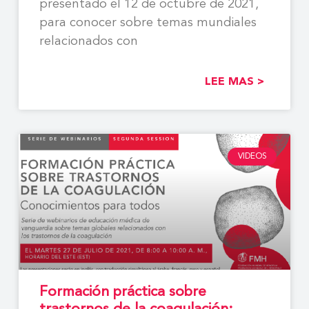
presentado el 12 de octubre de 2021,
para conocer sobre temas mundiales
relacionados con
LEE MAS >
VIDEOS
Formación práctica sobre