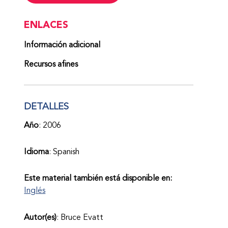
ENLACES
Información adicional
Recursos afines
DETALLES
Año
: 2006
Idioma
: Spanish
Este material también está disponible en:
Inglés
Autor(es)
: Bruce Evatt