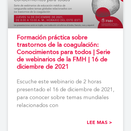
Formación práctica sobre
trastornos de la coagulación:
Conocimientos para todos | Serie
de webinarios de la FMH | 16 de
diciembre de 2021
Escuche este webinario de 2 horas
presentado el 16 de diciembre de 2021,
para conocer sobre temas mundiales
relacionados con
LEE MAS >