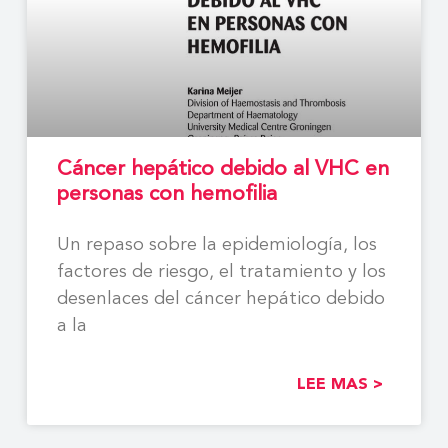
Cáncer hepático debido al VHC en
personas con hemofilia
Un repaso sobre la epidemiología, los
factores de riesgo, el tratamiento y los
desenlaces del cáncer hepático debido
a la
LEE MAS >