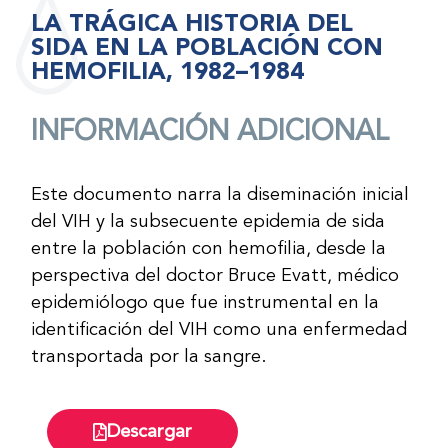
LA TRÁGICA HISTORIA DEL
SIDA EN LA POBLACIÓN CON
HEMOFILIA, 1982–1984
INFORMACIÓN ADICIONAL
Este documento narra la diseminación inicial
del VIH y la subsecuente epidemia de sida
entre la población con hemofilia, desde la
perspectiva del doctor Bruce Evatt, médico
epidemiólogo que fue instrumental en la
identificación del VIH como una enfermedad
transportada por la sangre.
Descargar