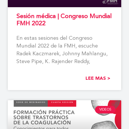
Sesión médica | Congreso Mundial
FMH 2022
En estas sesiones del Congreso
Mundial 2022 de la FMH, escuche
Radek Kaczmarek, Johnny Mahlangu,
Steve Pipe, K. Rajender Reddy,
LEE MAS >
VIDEOS