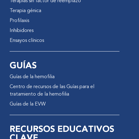
Terapias sin factor de reemplazo
Terapia génica
Profilaxis
Inhibidores
Ensayos clínicos
GUÍAS
Guías de la hemofilia
Centro de recursos de las Guías para el
tratamiento de la hemofilia
Guías de la EVW
RECURSOS EDUCATIVOS
CLAVE