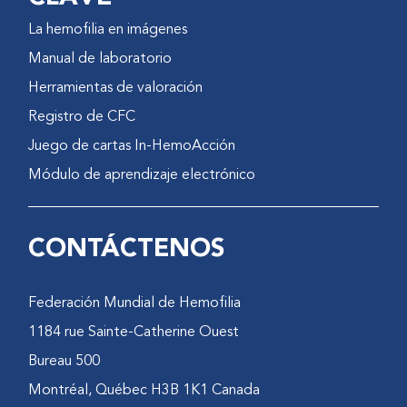
La hemofilia en imágenes
Manual de laboratorio
Herramientas de valoración
Registro de CFC
Juego de cartas In-HemoAcción
Módulo de aprendizaje electrónico
CONTÁCTENOS
Federación Mundial de Hemofilia
1184 rue Sainte-Catherine Ouest
Bureau 500
Montréal, Québec H3B 1K1 Canada