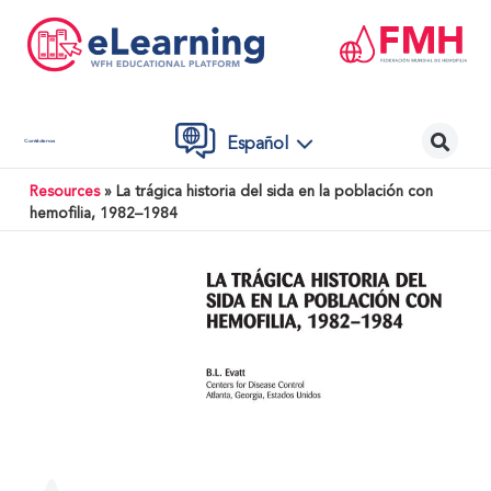
Español
Contáctenos
Resources
»
La trágica historia del sida en la población con
hemofilia, 1982–1984