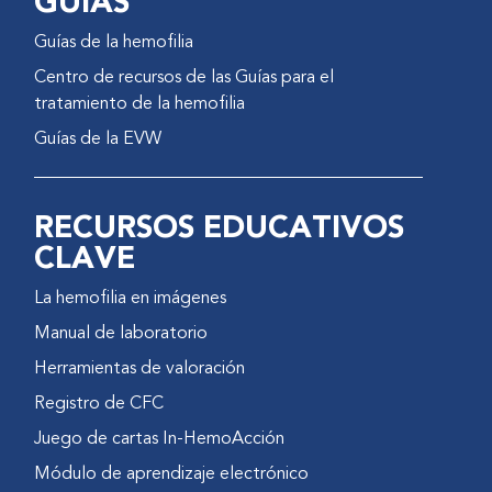
GUÍAS
Guías de la hemofilia
Centro de recursos de las Guías para el
tratamiento de la hemofilia
Guías de la EVW
RECURSOS EDUCATIVOS
CLAVE
La hemofilia en imágenes
Manual de laboratorio
Herramientas de valoración
Registro de CFC
Juego de cartas In-HemoAcción
Módulo de aprendizaje electrónico