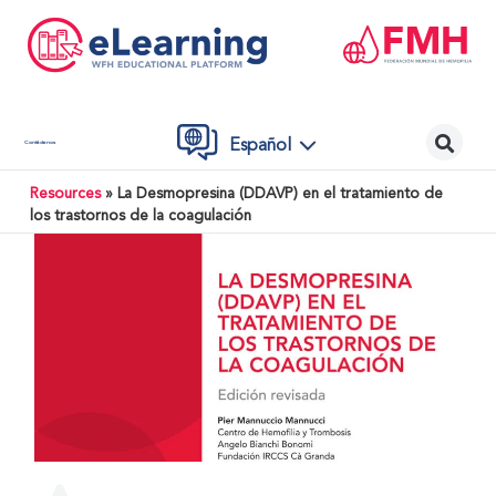
Español
Contáctenos
Resources
»
La Desmopresina (DDAVP) en el tratamiento de
los trastornos de la coagulación