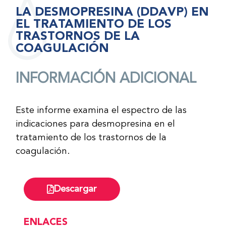
LA DESMOPRESINA (DDAVP) EN
EL TRATAMIENTO DE LOS
TRASTORNOS DE LA
COAGULACIÓN
INFORMACIÓN ADICIONAL
Este informe examina el espectro de las
indicaciones para desmopresina en el
tratamiento de los trastornos de la
coagulación.
Descargar
ENLACES