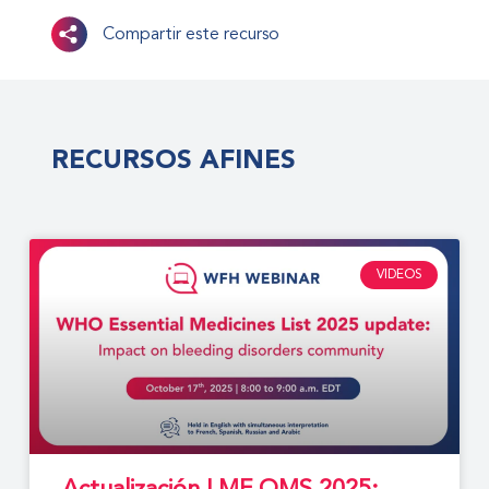
Compartir este recurso
RECURSOS AFINES
VIDEOS