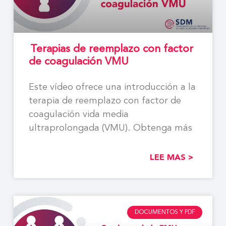
Terapias de reemplazo con factor
de coagulación VMU
Este vídeo ofrece una introducción a la
terapia de reemplazo con factor de
coagulación vida media
ultraprolongada (VMU). Obtenga más
LEE MAS >
DOCUMENTOS Y PDF