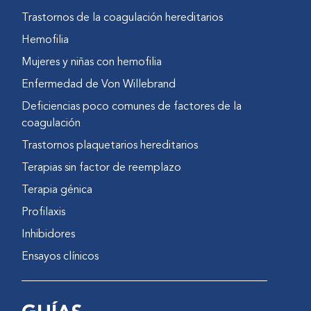
Trastornos de la coagulación hereditarios
Hemofilia
Mujeres y niñas con hemofilia
Enfermedad de Von Willebrand
Deficiencias poco comunes de factores de la
coagulación
Trastornos plaquetarios hereditarios
Terapias sin factor de reemplazo
Terapia génica
Profilaxis
Inhibidores
Ensayos clínicos