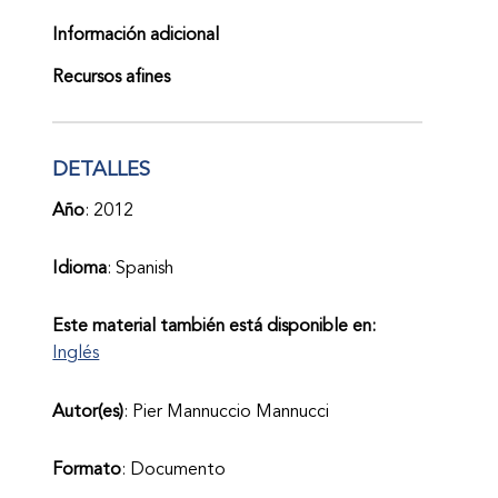
Información adicional
Recursos afines
DETALLES
Año
: 2012
Idioma
: Spanish
Este material también está disponible en:
Inglés
Autor(es)
: Pier Mannuccio Mannucci
Formato
: Documento