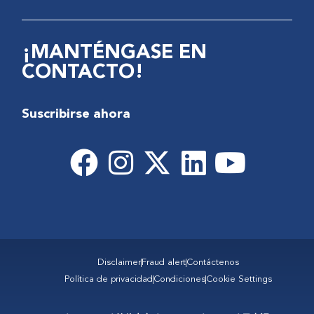
¡MANTÉNGASE EN
CONTACTO!
Suscribirse ahora
Disclaimer
Fraud alert
Contáctenos
Política de privacidad
Condiciones
Cookie Settings