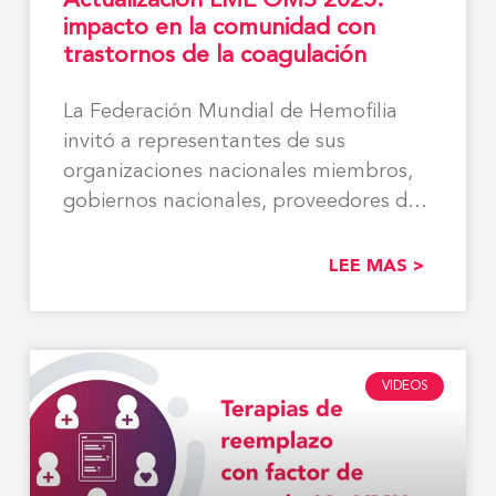
Actualización LME OMS 2025:
impacto en la comunidad con
trastornos de la coagulación
La Federación Mundial de Hemofilia
invitó a representantes de sus
organizaciones nacionales miembros,
gobiernos nacionales, proveedores de
atención médica, socios
LEE MAS >
VIDEOS