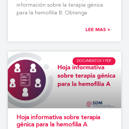
información sobre la terapia génica
para la hemofilia B. Obtenga
LEE MAS >
DOCUMENTOS Y PDF
Hoja informativa sobre terapia
génica para la hemofilia A