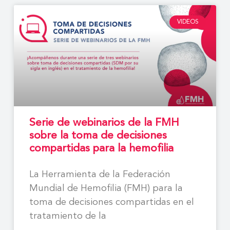
VIDEOS
Serie de webinarios de la FMH
sobre la toma de decisiones
compartidas para la hemofilia
La Herramienta de la Federación
Mundial de Hemofilia (FMH) para la
toma de decisiones compartidas en el
tratamiento de la