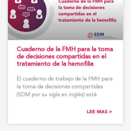
Cuaderno de la FMH para la toma
de decisiones compartidas en el
tratamiento de la hemofilia
El cuaderno de trabajo de la FMH para
la toma de decisiones compartidas
(SDM por su sigla en inglés) está
LEE MAS >