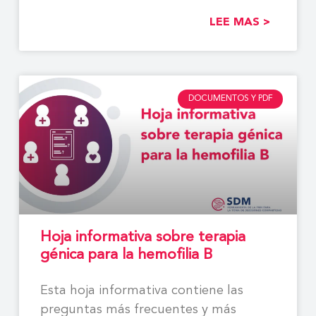
LEE MAS >
DOCUMENTOS Y PDF
Hoja informativa sobre terapia
génica para la hemofilia B
Esta hoja informativa contiene las
preguntas más frecuentes y más