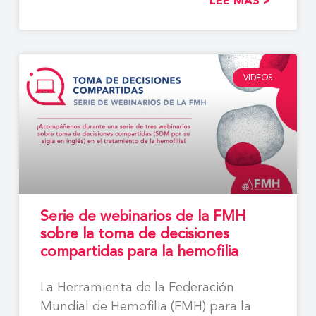
LEE MAS >
VIDEOS
Serie de webinarios de la FMH
sobre la toma de decisiones
compartidas para la hemofilia
La Herramienta de la Federación
Mundial de Hemofilia (FMH) para la