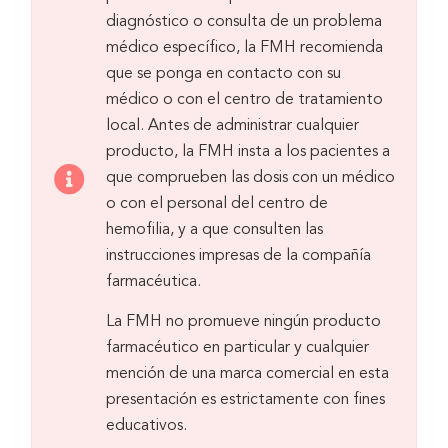
diagnóstico o consulta de un problema
médico específico, la FMH recomienda
que se ponga en contacto con su
médico o con el centro de tratamiento
local. Antes de administrar cualquier
producto, la FMH insta a los pacientes a
que comprueben las dosis con un médico
o con el personal del centro de
hemofilia, y a que consulten las
instrucciones impresas de la compañía
farmacéutica.
La FMH no promueve ningún producto
farmacéutico en particular y cualquier
mención de una marca comercial en esta
presentación es estrictamente con fines
educativos.