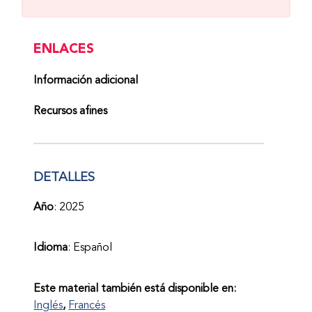
ENLACES
Información adicional
Recursos afines
DETALLES
Año
: 2025
Idioma
: Español
Este material también está disponible en:
Inglés
Francés