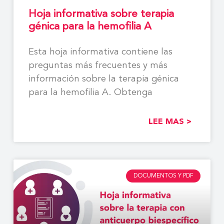
Hoja informativa sobre terapia
génica para la hemofilia A
Esta hoja informativa contiene las
preguntas más frecuentes y más
información sobre la terapia génica
para la hemofilia A. Obtenga
LEE MAS >
DOCUMENTOS Y PDF