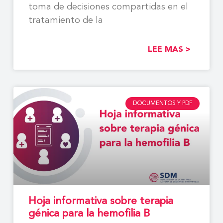
toma de decisiones compartidas en el
tratamiento de la
LEE MAS >
DOCUMENTOS Y PDF
Hoja informativa sobre terapia
génica para la hemofilia B