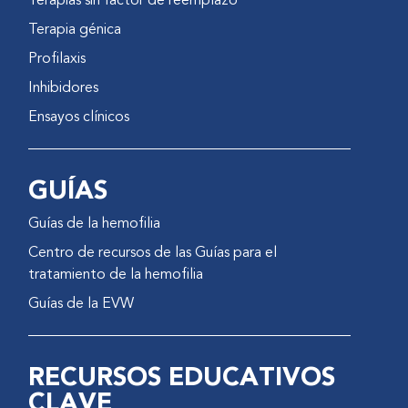
Terapias sin factor de reemplazo
Terapia génica
Profilaxis
Inhibidores
Ensayos clínicos
GUÍAS
Guías de la hemofilia
Centro de recursos de las Guías para el
tratamiento de la hemofilia
Guías de la EVW
RECURSOS EDUCATIVOS
CLAVE