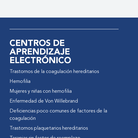
CENTROS DE
APRENDIZAJE
ELECTRÓNICO
Trastornos de la coagulación hereditarios
Hemofilia
Mujeres y niñas con hemofilia
Enfermedad de Von Willebrand
Deficiencias poco comunes de factores de la
coagulación
Trastornos plaquetarios hereditarios