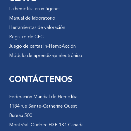
La hemofilia en imágenes
Manual de laboratorio
Herramientas de valoración
Registro de CFC
Juego de cartas In-HemoAcción
Módulo de aprendizaje electrónico
CONTÁCTENOS
Federación Mundial de Hemofilia
1184 rue Sainte-Catherine Ouest
Bureau 500
Montréal, Québec H3B 1K1 Canada