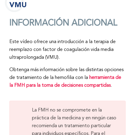
VMU
INFORMACIÓN ADICIONAL
Este vídeo ofrece una introducción a la terapia de
reemplazo con factor de coagulación vida media
ultraprolongada (VMU).
Obtenga más información sobre las distintas opciones
de tratamiento de la hemofilia con la
herramienta de
la FMH para la toma de decisiones compartidas
.
La FMH no se compromete en la
práctica de la medicina y en ningún caso
recomienda un tratamiento particular
para individuos específicos. Para el