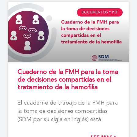
DOCUMENTOS Y PDF
Cuaderno de la FMH para la toma
de decisiones compartidas en el
tratamiento de la hemofilia
El cuaderno de trabajo de la FMH para
la toma de decisiones compartidas
(SDM por su sigla en inglés) está