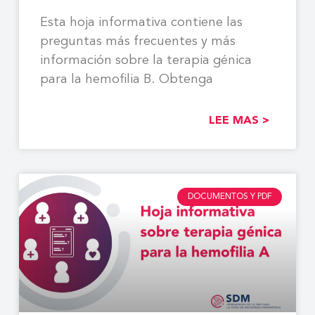
Esta hoja informativa contiene las
preguntas más frecuentes y más
información sobre la terapia génica
para la hemofilia B. Obtenga
LEE MAS >
DOCUMENTOS Y PDF