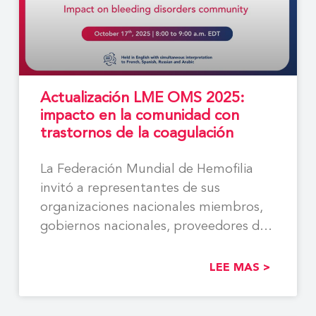
Actualización LME OMS 2025:
impacto en la comunidad con
trastornos de la coagulación
La Federación Mundial de Hemofilia
invitó a representantes de sus
organizaciones nacionales miembros,
gobiernos nacionales, proveedores de
atención médica, socios
LEE MAS >