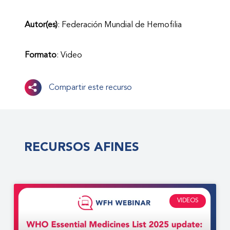
Autor(es)
: Federación Mundial de Hemofilia
Formato
: Video
Compartir este recurso
RECURSOS AFINES
VIDEOS