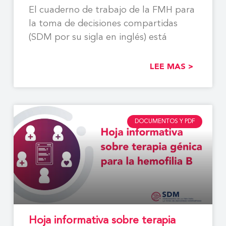
El cuaderno de trabajo de la FMH para
la toma de decisiones compartidas
(SDM por su sigla en inglés) está
LEE MAS >
DOCUMENTOS Y PDF
Hoja informativa sobre terapia