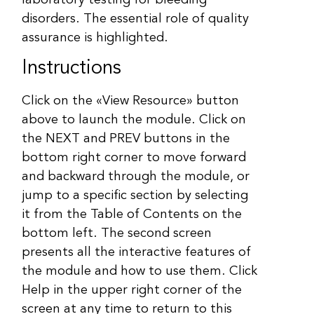
disorders. The essential role of quality
assurance is highlighted.
Instructions
Click on the «View Resource» button
above to launch the module. Click on
the NEXT and PREV buttons in the
bottom right corner to move forward
and backward through the module, or
jump to a specific section by selecting
it from the Table of Contents on the
bottom left. The second screen
presents all the interactive features of
the module and how to use them. Click
Help in the upper right corner of the
screen at any time to return to this