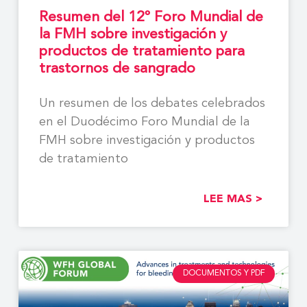
Resumen del 12º Foro Mundial de
la FMH sobre investigación y
productos de tratamiento para
trastornos de sangrado
Un resumen de los debates celebrados
en el Duodécimo Foro Mundial de la
FMH sobre investigación y productos
de tratamiento
LEE MAS >
DOCUMENTOS Y PDF