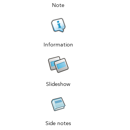
Note
Information
Slideshow
Side notes