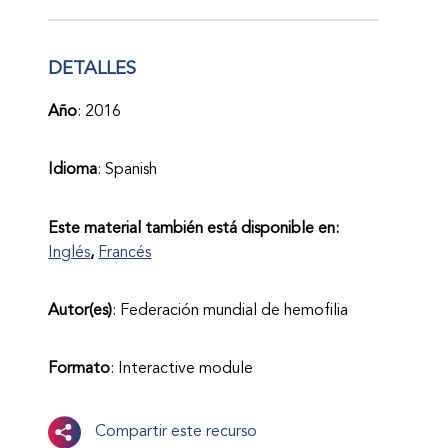
DETALLES
Año
: 2016
Idioma
: Spanish
Este material también está disponible en:
Inglés
Francés
Autor(es)
: Federación mundial de hemofilia
Formato
: Interactive module
Compartir este recurso