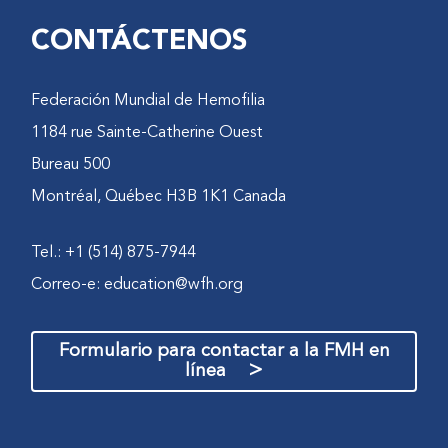
CONTÁCTENOS
Federación Mundial de Hemofilia
1184 rue Sainte-Catherine Ouest
Bureau 500
Montréal, Québec H3B 1K1 Canada
Tel.: +1 (514) 875-7944
Correo-e:
education@wfh.org
Formulario para contactar a la FMH en
>
línea