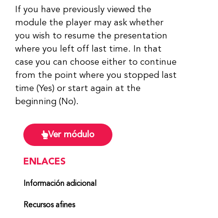
If you have previously viewed the
module the player may ask whether
you wish to resume the presentation
where you left off last time. In that
case you can choose either to continue
from the point where you stopped last
time (Yes) or start again at the
beginning (No).
Ver módulo
ENLACES
Información adicional
Recursos afines