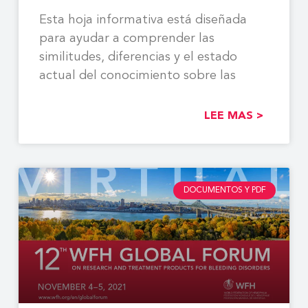
Esta hoja informativa está diseñada
para ayudar a comprender las
similitudes, diferencias y el estado
actual del conocimiento sobre las
LEE MAS >
DOCUMENTOS Y PDF