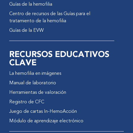
Guías de la hemofilia
Centro de recursos de las Guías para el
tratamiento de la hemofilia
Guías de la EVW
RECURSOS EDUCATIVOS
CLAVE
La hemofilia en imágenes
Manual de laboratorio
Herramientas de valoración
Registro de CFC
Juego de cartas In-HemoAcción
Módulo de aprendizaje electrónico