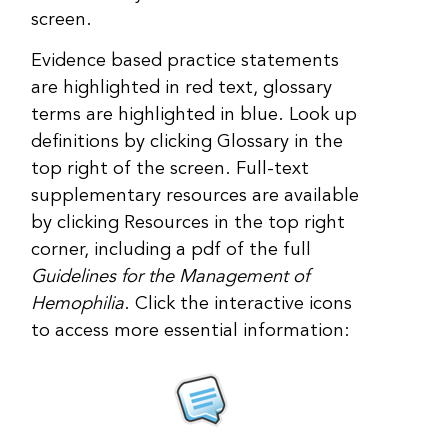
screen.
Evidence based practice statements
are highlighted in red text, glossary
terms are highlighted in blue. Look up
definitions by clicking Glossary in the
top right of the screen. Full-text
supplementary resources are available
by clicking Resources in the top right
corner, including a pdf of the full
Guidelines for the Management of
Hemophilia
. Click the interactive icons
to access more essential information: