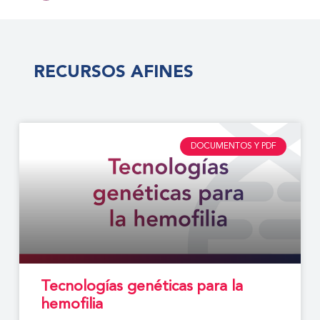
RECURSOS AFINES
DOCUMENTOS Y PDF
Tecnologías genéticas para la
hemofilia