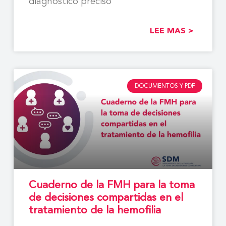
diagnóstico preciso
LEE MAS >
DOCUMENTOS Y PDF
Cuaderno de la FMH para la toma
de decisiones compartidas en el
tratamiento de la hemofilia