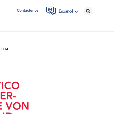
Contáctenos
Español