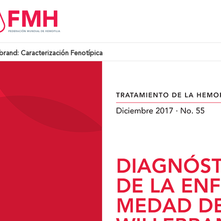
rand: Caracterización Fenotípica