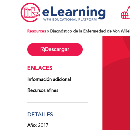
Resources
»
Diagnóstico de la Enfermedad de Von Willeb
Descargar
ENLACES
Información adicional
Recursos afines
DETALLES
Año
: 2017