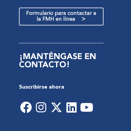
Formulario para contactar a
>
la FMH en línea
¡MANTÉNGASE EN
CONTACTO!
Suscribirse ahora