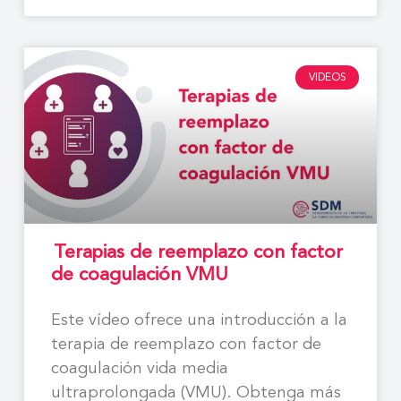
VIDEOS
Terapias de reemplazo con factor
de coagulación VMU
Este vídeo ofrece una introducción a la
terapia de reemplazo con factor de
coagulación vida media
ultraprolongada (VMU). Obtenga más