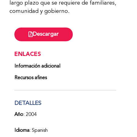
largo plazo que se requiere de familiares,
comunidad y gobierno.
Descargar
ENLACES
Información adicional
Recursos afines
DETALLES
Año
: 2004
Idioma
: Spanish