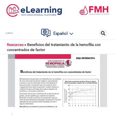
Español
Contáctenos
Resources
»
Beneficios del tratamiento de la hemofilia con
concentrados de factor