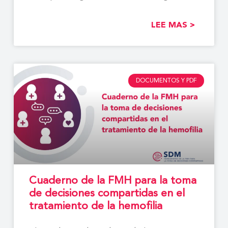
LEE MAS >
DOCUMENTOS Y PDF
Cuaderno de la FMH para la toma
de decisiones compartidas en el
tratamiento de la hemofilia