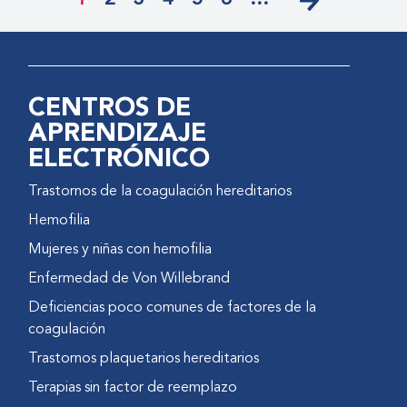
CENTROS DE
APRENDIZAJE
ELECTRÓNICO
Trastornos de la coagulación hereditarios
Hemofilia
Mujeres y niñas con hemofilia
Enfermedad de Von Willebrand
Deficiencias poco comunes de factores de la
coagulación
Trastornos plaquetarios hereditarios
Terapias sin factor de reemplazo