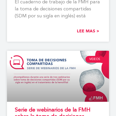
El cuaderno de trabajo de la FMH para
la toma de decisiones compartidas
(SDM por su sigla en inglés) está
LEE MAS >
VIDEOS
Serie de webinarios de la FMH