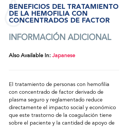
BENEFICIOS DEL TRATAMIENTO
DE LA HEMOFILIA CON
CONCENTRADOS DE FACTOR
INFORMACIÓN ADICIONAL
Also Available In:
Japanese
El tratamiento de personas con hemofilia
con concentrado de factor derivado de
plasma seguro y reglamentado reduce
directamente el impacto social y económico
que este trastorno de la coagulación tiene
sobre el paciente y la cantidad de apoyo de