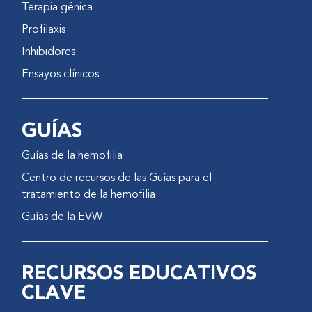
Terapia génica
Profilaxis
Inhibidores
Ensayos clínicos
GUÍAS
Guías de la hemofilia
Centro de recursos de las Guías para el
tratamiento de la hemofilia
Guías de la EVW
RECURSOS EDUCATIVOS
CLAVE