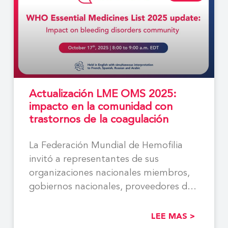
Actualización LME OMS 2025:
impacto en la comunidad con
trastornos de la coagulación
La Federación Mundial de Hemofilia
invitó a representantes de sus
organizaciones nacionales miembros,
gobiernos nacionales, proveedores de
atención médica, socios
LEE MAS >