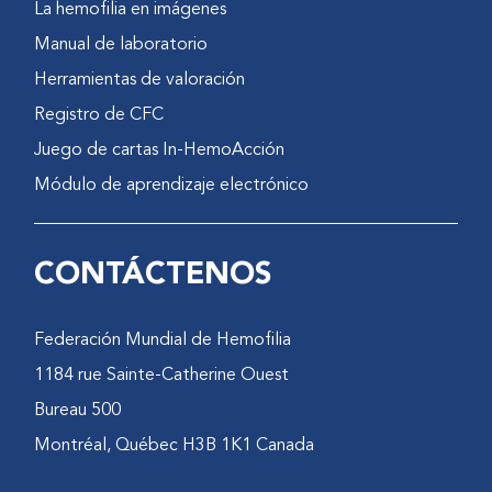
La hemofilia en imágenes
Manual de laboratorio
Herramientas de valoración
Registro de CFC
Juego de cartas In-HemoAcción
Módulo de aprendizaje electrónico
CONTÁCTENOS
Federación Mundial de Hemofilia
1184 rue Sainte-Catherine Ouest
Bureau 500
Montréal, Québec H3B 1K1 Canada