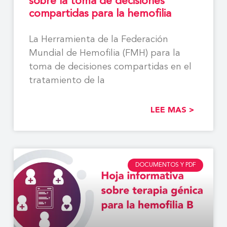
sobre la toma de decisiones
compartidas para la hemofilia
La Herramienta de la Federación
Mundial de Hemofilia (FMH) para la
toma de decisiones compartidas en el
tratamiento de la
LEE MAS >
DOCUMENTOS Y PDF