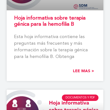
Hoja informativa sobre terapia
génica para la hemofilia B
Esta hoja informativa contiene las
preguntas más frecuentes y más
información sobre la terapia génica
para la hemofilia B. Obtenga
LEE MAS >
DOCUMENTOS Y PDF