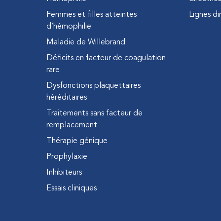
Femmes et filles atteintes
Lignes di
d’hémophilie
Maladie de Willebrand
Déficits en facteur de coagulation
rare
Dysfonctions plaquettaires
héréditaires
Traitements sans facteur de
remplacement
Thérapie génique
Prophylaxie
Inhibiteurs
Essais cliniques