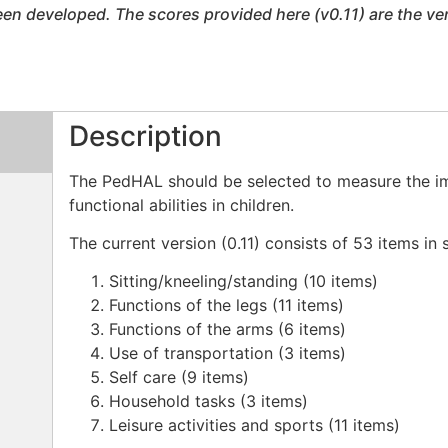
en developed. The scores provided here (v0.11) are the ve
Description
The PedHAL should be selected to measure the im
functional abilities in children.
The current version (0.11) consists of 53 items in
Sitting/kneeling/standing (10 items)
Functions of the legs (11 items)
Functions of the arms (6 items)
Use of transportation (3 items)
Self care (9 items)
Household tasks (3 items)
Leisure activities and sports (11 items)