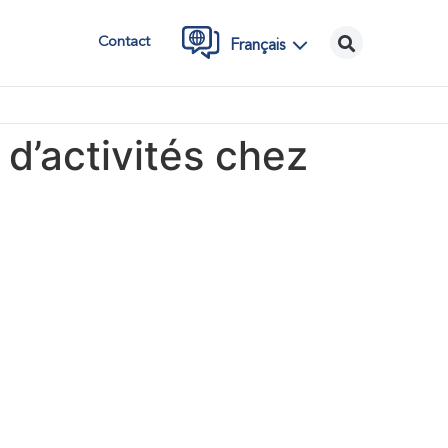
Contact
Français
 d’activités chez