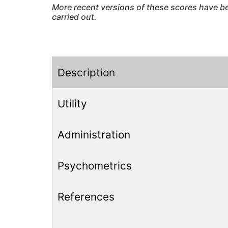
More recent versions of these scores have be
carried out.
Description
Utility
Administration
Psychometrics
References