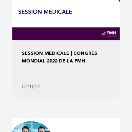
SESSION MÉDICALE | CONGRÈS
MONDIAL 2022 DE LA FMH
07/11/22