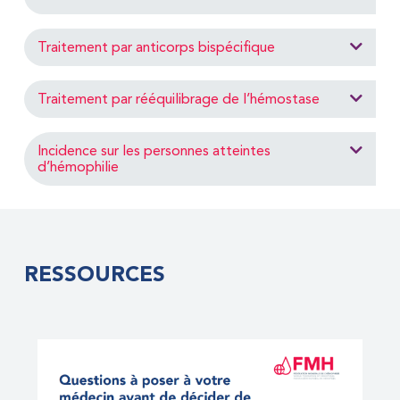
Traitement par anticorps bispécifique
Traitement par rééquilibrage de l’hémostase
Incidence sur les personnes atteintes
d’hémophilie
RESSOURCES