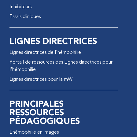
Inhibiteurs
Essais cliniques
LIGNES DIRECTRICES
Lignes directrices de l'hémophilie
Portail de ressources des Lignes directrices pour
l'hémophilie
Lignes directrices pour la mW
PRINCIPALES
RESSOURCES
PÉDAGOGIQUES
L’hémophilie en images