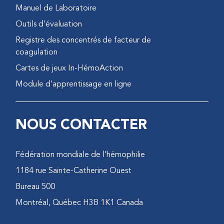
Manuel de Laboratoire
Outils d’évaluation
Registre des concentrés de facteur de
coagulation
Cartes de jeux In-HémoAction
Module d’apprentissage en ligne
NOUS CONTACTER
Fédération mondiale de l’hémophilie
1184 rue Sainte-Catherine Ouest
Bureau 500
Montréal, Québec H3B 1K1 Canada