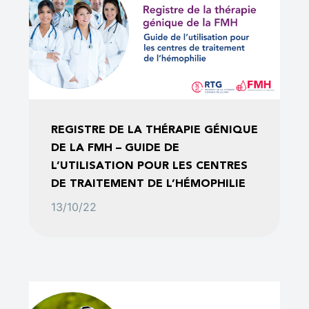
REGISTRE DE LA THÉRAPIE GÉNIQUE
DE LA FMH – GUIDE DE
L’UTILISATION POUR LES CENTRES
DE TRAITEMENT DE L’HÉMOPHILIE
13/10/22