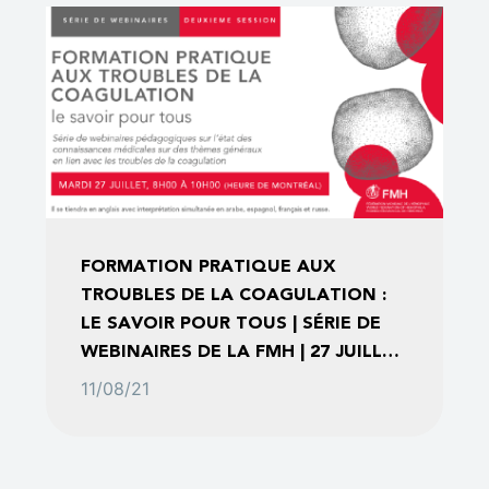
FORMATION PRATIQUE AUX
TROUBLES DE LA COAGULATION :
LE SAVOIR POUR TOUS | SÉRIE DE
WEBINAIRES DE LA FMH | 27 JUILLET
2021
11/08/21