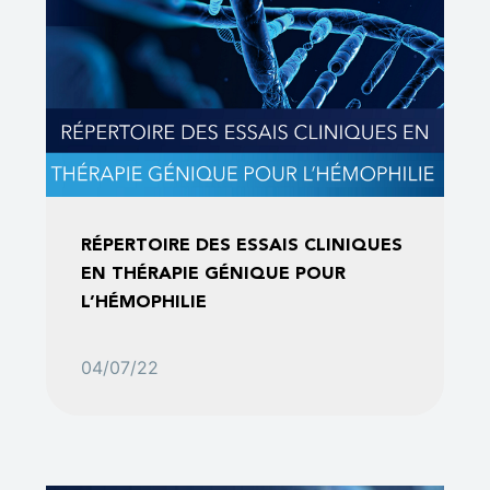
RÉPERTOIRE DES ESSAIS CLINIQUES
EN THÉRAPIE GÉNIQUE POUR
L’HÉMOPHILIE
04/07/22