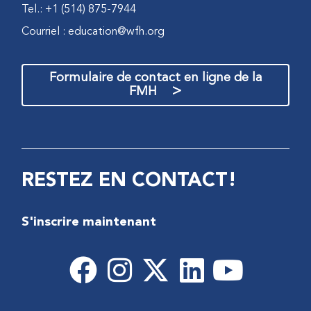
Tel.: +1 (514) 875-7944
Courriel :
education@wfh.org
Formulaire de contact en ligne de la
>
FMH
RESTEZ EN CONTACT!
S'inscrire maintenant