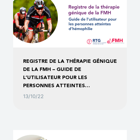
REGISTRE DE LA THÉRAPIE GÉNIQUE
DE LA FMH – GUIDE DE
L’UTILISATEUR POUR LES
PERSONNES ATTEINTES
D’HÉMOPHILIE
13/10/22