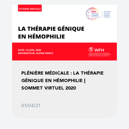
PLÉNIÈRE MÉDICALE : LA THÉRAPIE
GÉNIQUE EN HÉMOPHILIE |
SOMMET VIRTUEL 2020
01/04/21