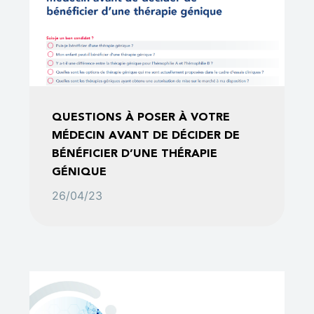
QUESTIONS À POSER À VOTRE
MÉDECIN AVANT DE DÉCIDER DE
BÉNÉFICIER D’UNE THÉRAPIE
GÉNIQUE
26/04/23