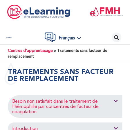
Français
Contact
Centres d’apprentissage
»
Traitements sans facteur de
remplacement
TRAITEMENTS SANS FACTEUR
DE REMPLACEMENT
Besoin non satisfait dans le traitement de
l'hémophilie par concentrés de facteur de
coagulation
Introduction