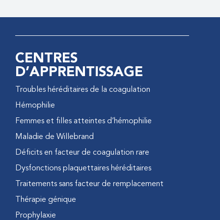
CENTRES
D’APPRENTISSAGE
Troubles héréditaires de la coagulation
Hémophilie
Femmes et filles atteintes d’hémophilie
Maladie de Willebrand
Déficits en facteur de coagulation rare
Dysfonctions plaquettaires héréditaires
Traitements sans facteur de remplacement
Thérapie génique
Prophylaxie