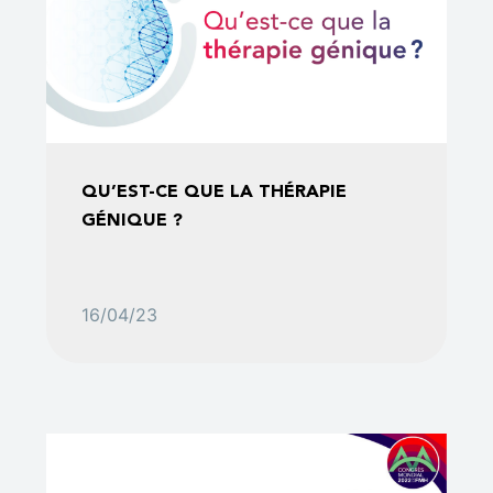
QU’EST-CE QUE LA THÉRAPIE
GÉNIQUE ?
16/04/23