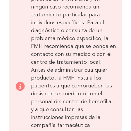
ningún caso recomienda un
tratamiento particular para
individuos específicos. Para el
diagnóstico o consulta de un
problema médico específico, la
FMH recomienda que se ponga en
contacto con su médico o con el
centro de tratamiento local.
Antes de administrar cualquier
producto, la FMH insta a los
pacientes a que comprueben las
dosis con un médico o con el
personal del centro de hemofilia,
y a que consulten las
instrucciones impresas de la
compañía farmacéutica.