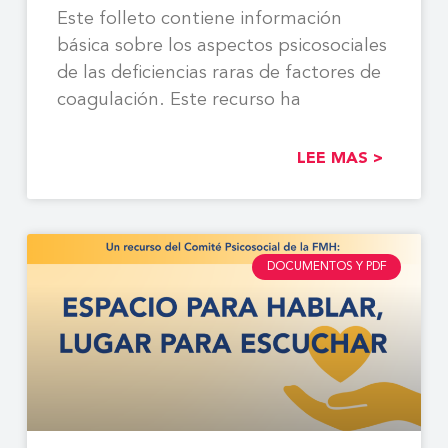
Este folleto contiene información
básica sobre los aspectos psicosociales
de las deficiencias raras de factores de
coagulación. Este recurso ha
LEE MAS >
DOCUMENTOS Y PDF