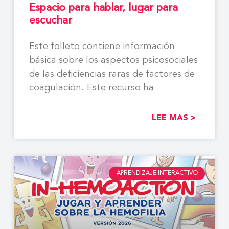
Espacio para hablar, lugar para
escuchar
Este folleto contiene información
básica sobre los aspectos psicosociales
de las deficiencias raras de factores de
coagulación. Este recurso ha
LEE MAS >
APRENDIZAJE INTERACTIVO