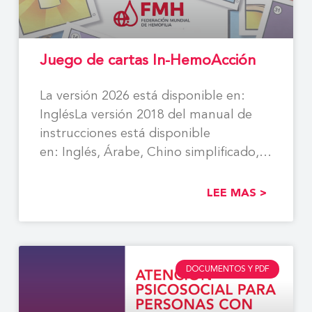
Juego de cartas In-HemoAcción
La versión 2026 está disponible en:
InglésLa versión 2018 del manual de
instrucciones está disponible
en: Inglés, Árabe, Chino simplificado,
Español, Francés,
LEE MAS >
DOCUMENTOS Y PDF