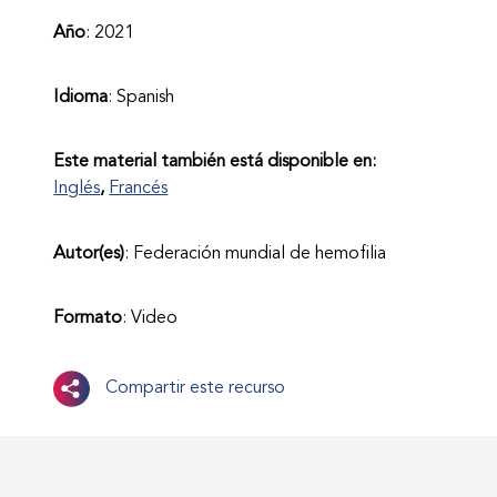
Año
: 2021
Idioma
: Spanish
Este material también está disponible en:
Inglés
Francés
Autor(es)
: Federación mundial de hemofilia
Formato
: Video
Compartir este recurso