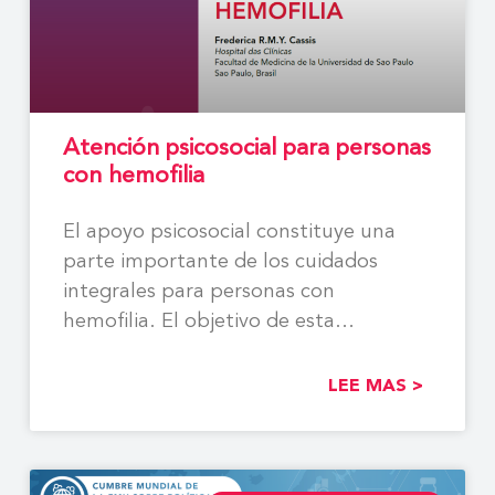
Atención psicosocial para personas
con hemofilia
El apoyo psicosocial constituye una
parte importante de los cuidados
integrales para personas con
hemofilia. El objetivo de esta
monografía
LEE MAS >