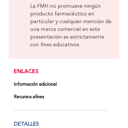
La FMH no promueve ningún
producto farmacéutico en
particular y cualquier mención de
una marca comercial en esta
presentación es estrictamente
con fines educativos.
ENLACES
Información adicional
Recursos afines
DETALLES