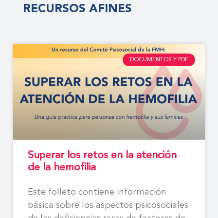
RECURSOS AFINES
DOCUMENTOS Y PDF
Superar los retos en la atención
de la hemofilia
Este folleto contiene información
básica sobre los aspectos psicosociales