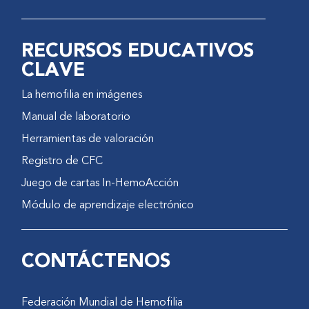
RECURSOS EDUCATIVOS
CLAVE
La hemofilia en imágenes
Manual de laboratorio
Herramientas de valoración
Registro de CFC
Juego de cartas In-HemoAcción
Módulo de aprendizaje electrónico
CONTÁCTENOS
Federación Mundial de Hemofilia