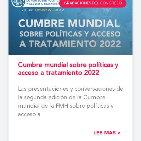
GRABACIONES DEL CONGRESO
Cumbre mundial sobre políticas y
acceso a tratamiento 2022
Las presentaciones y conversaciones de
la segunda edición de la Cumbre
mundial de la FMH sobre políticas y
acceso a
LEE MAS >