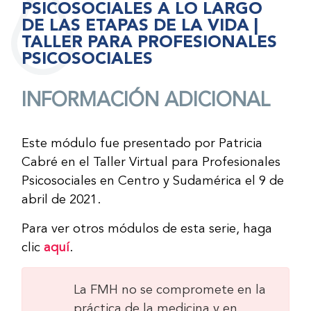
PSICOSOCIALES A LO LARGO
DE LAS ETAPAS DE LA VIDA |
TALLER PARA PROFESIONALES
PSICOSOCIALES
INFORMACIÓN ADICIONAL
Este módulo fue presentado por Patricia
Cabré en el Taller Virtual para Profesionales
Psicosociales en Centro y Sudamérica el 9 de
abril de 2021.
Para ver otros módulos de esta serie, haga
clic
aquí
.
La FMH no se compromete en la
práctica de la medicina y en