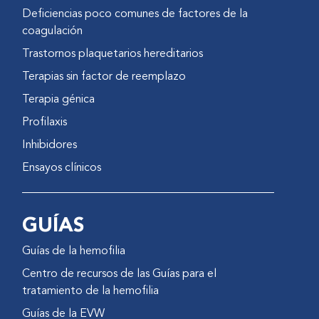
Deficiencias poco comunes de factores de la
coagulación
Trastornos plaquetarios hereditarios
Terapias sin factor de reemplazo
Terapia génica
Profilaxis
Inhibidores
Ensayos clínicos
GUÍAS
Guías de la hemofilia
Centro de recursos de las Guías para el
tratamiento de la hemofilia
Guías de la EVW