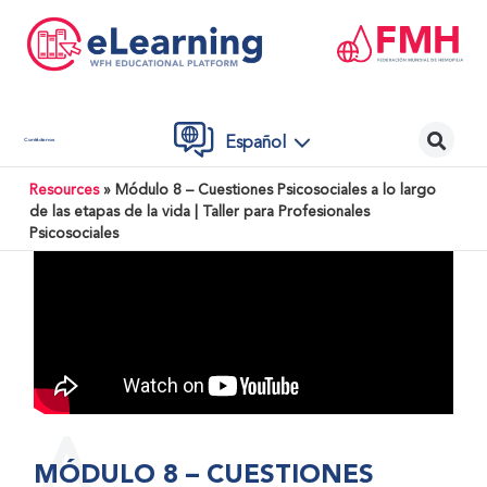
Español
Contáctenos
Resources
»
Módulo 8 – Cuestiones Psicosociales a lo largo
de las etapas de la vida | Taller para Profesionales
Psicosociales
MÓDULO 8 – CUESTIONES