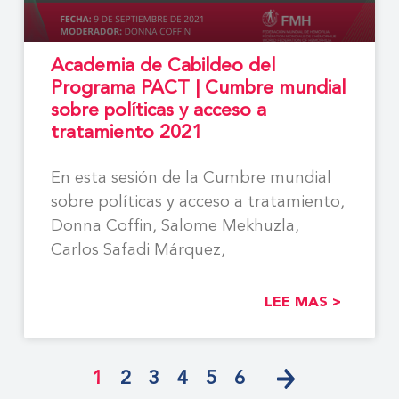
Academia de Cabildeo del
Programa PACT | Cumbre mundial
sobre políticas y acceso a
tratamiento 2021
En esta sesión de la Cumbre mundial
sobre políticas y acceso a tratamiento,
Donna Coffin, Salome Mekhuzla,
Carlos Safadi Márquez,
LEE MAS >
1
2
3
4
5
6