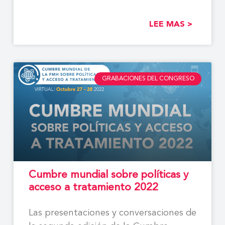
LEE MAS >
GRABACIONES DEL CONGRESO
Cumbre mundial sobre políticas y
acceso a tratamiento 2022
Las presentaciones y conversaciones de