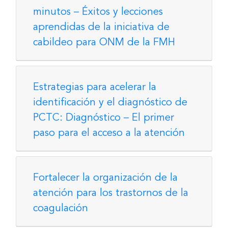
minutos – Éxitos y lecciones
aprendidas de la iniciativa de
cabildeo para ONM de la FMH
Estrategias para acelerar la
identificación y el diagnóstico de
PCTC: Diagnóstico – El primer
paso para el acceso a la atención
Fortalecer la organización de la
atención para los trastornos de la
coagulación