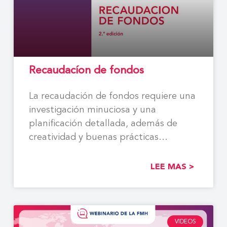
Recaudacíon de fondos
La recaudación de fondos requiere una
investigación minuciosa y una
planificación detallada, además de
creatividad y buenas prácticas
empresariales. La
LEE MAS >
VIDEOS