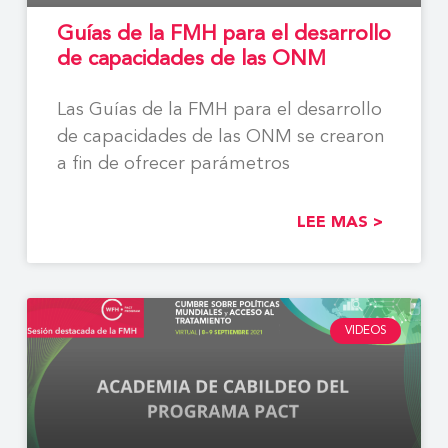
Guías de la FMH para el desarrollo
de capacidades de las ONM
Las Guías de la FMH para el desarrollo
de capacidades de las ONM se crearon
a fin de ofrecer parámetros
LEE MAS >
VIDEOS