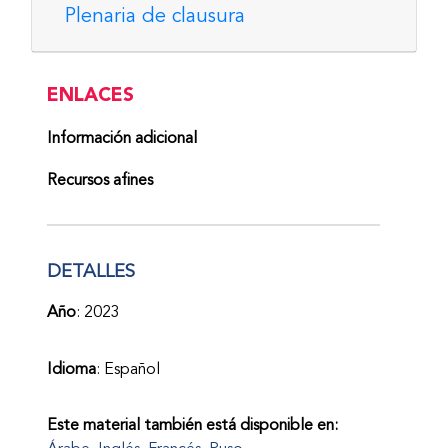
Plenaria de clausura
ENLACES
Información adicional
Recursos afines
DETALLES
Año
: 2023
Idioma
: Español
Este material también está disponible en: