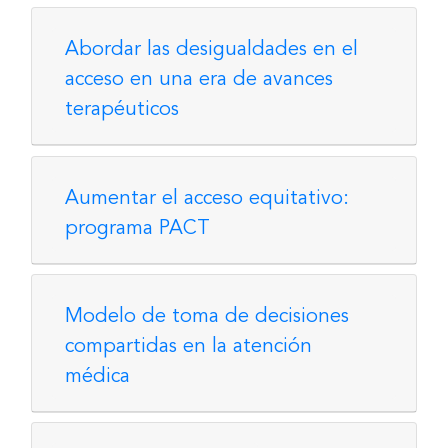
Abordar las desigualdades en el
acceso en una era de avances
terapéuticos
Aumentar el acceso equitativo:
programa PACT
Modelo de toma de decisiones
compartidas en la atención
médica