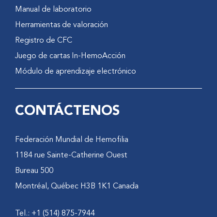
Manual de laboratorio
Herramientas de valoración
Registro de CFC
Juego de cartas In-HemoAcción
Módulo de aprendizaje electrónico
CONTÁCTENOS
Federación Mundial de Hemofilia
1184 rue Sainte-Catherine Ouest
Bureau 500
Montréal, Québec H3B 1K1 Canada
Tel.: +1 (514) 875-7944