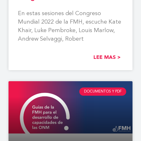
En estas sesiones del Congreso
Mundial 2022 de la FMH, escuche Kate
Khair, Luke Pembroke, Louis Marlow,
Andrew Selvaggi, Robert
LEE MAS >
DOCUMENTOS Y PDF