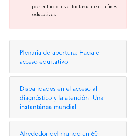
presentación es estrictamente con fines
educativos.
Plenaria de apertura: Hacia el
acceso equitativo
Disparidades en el acceso al
diagnóstico y la atención: Una
instantánea mundial
Alrededor del mundo en 60