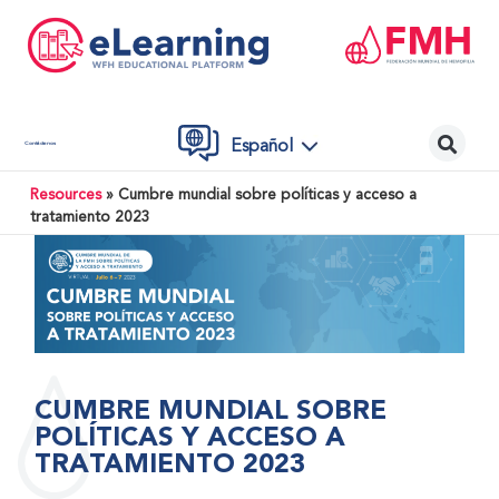
Español
Contáctenos
Resources
»
Cumbre mundial sobre políticas y acceso a
tratamiento 2023
CUMBRE MUNDIAL SOBRE
POLÍTICAS Y ACCESO A
TRATAMIENTO 2023