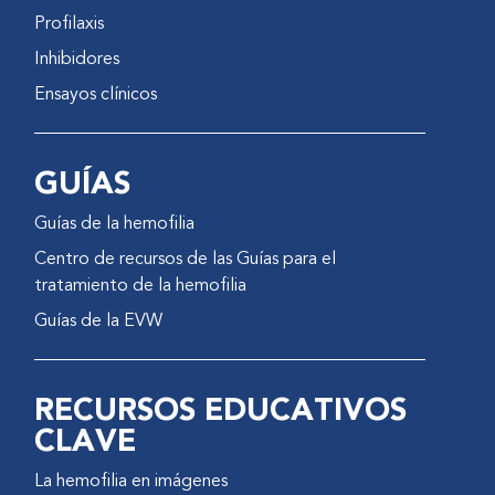
Profilaxis
Inhibidores
Ensayos clínicos
GUÍAS
Guías de la hemofilia
Centro de recursos de las Guías para el
tratamiento de la hemofilia
Guías de la EVW
RECURSOS EDUCATIVOS
CLAVE
La hemofilia en imágenes