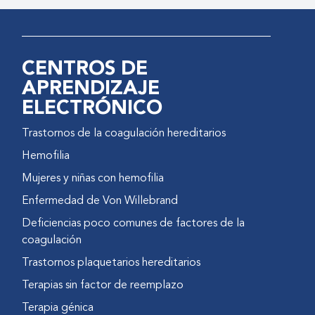
CENTROS DE
APRENDIZAJE
ELECTRÓNICO
Trastornos de la coagulación hereditarios
Hemofilia
Mujeres y niñas con hemofilia
Enfermedad de Von Willebrand
Deficiencias poco comunes de factores de la
coagulación
Trastornos plaquetarios hereditarios
Terapias sin factor de reemplazo
Terapia génica