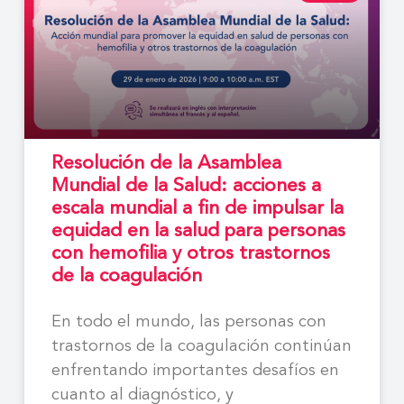
Resolución de la Asamblea
Mundial de la Salud: acciones a
escala mundial a fin de impulsar la
equidad en la salud para personas
con hemofilia y otros trastornos
de la coagulación
En todo el mundo, las personas con
trastornos de la coagulación continúan
enfrentando importantes desafíos en
cuanto al diagnóstico, y