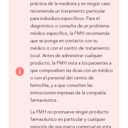
práctica de la medicina y en ningún caso
recomienda un tratamiento particular
para individuos específicos. Para el
diagnóstico o consulta de un problema
médico específico, la FMH recomienda
que se ponga en contacto con su
médico o con el centro de tratamiento
local. Antes de administrar cualquier
producto, la FMH insta a los pacientes a
que comprueben las dosis con un médico
o con el personal del centro de
hemofilia, y a que consulten las
instrucciones impresas de la compañía
farmacéutica.
La FMH no promueve ningún producto
farmacéutico en particular y cualquier
mención de una marca comercial en esta