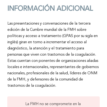
INFORMACIÓN ADICIONAL
Las presentaciones y conversaciones de la tercera
edición de la Cumbre mundial de la FMH sobre
políticas y acceso a tratamiento (GPAS por su sigla en
inglés) giran en torno a incrementar el acceso al
diagnóstico, la atención y el tratamiento para
personas que viven con trastornos de la coagulación.
Estas cuentan con ponentes de organizaciones aliadas
locales e internacionales, representantes de gobiernos
nacionales, profesionales de la salud, líderes de ONM
de la FMH, y defensores de la comunidad de
trastornos de la coagulación.
La FMH no se compromete en la