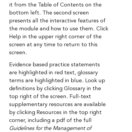
it from the Table of Contents on the
bottom left. The second screen
presents all the interactive features of
the module and how to use them. Click
Help in the upper right corner of the
screen at any time to return to this
screen.
Evidence based practice statements
are highlighted in red text, glossary
terms are highlighted in blue. Look up
definitions by clicking Glossary in the
top right of the screen. Full-text
supplementary resources are available
by clicking Resources in the top right
corner, including a pdf of the full
Guidelines for the Management of