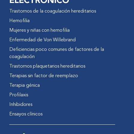
ELECTRÓNICO
Trastornos de la coagulación hereditarios
Hemofilia
Mujeres y niñas con hemofilia
Enfermedad de Von Willebrand
Deficiencias poco comunes de factores de la
coagulación
Trastornos plaquetarios hereditarios
Terapias sin factor de reemplazo
Terapia génica
Profilaxis
Inhibidores
Ensayos clínicos