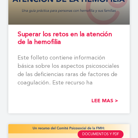
Superar los retos en la atención
de la hemofilia
Este folleto contiene información
básica sobre los aspectos psicosociales
de las deficiencias raras de factores de
coagulación. Este recurso ha
LEE MAS >
DOCUMENTOS Y PDF