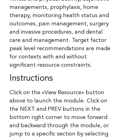
managements, prophylaxis, home
therapy, monitoring health status and
outcomes, pain management, surgery
and invasive procedures, and dental
care and management. Target factor
peak level recommendations are made
for contexts with and without
significant resource constraints.
Instructions
Click on the «View Resource» button
above to launch the module. Click on
the NEXT and PREV buttons in the
bottom right corner to move forward
and backward through the module, or
jump to a specific section by selecting