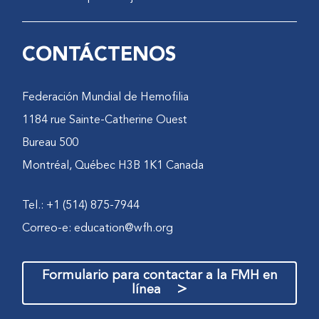
CONTÁCTENOS
Federación Mundial de Hemofilia
1184 rue Sainte-Catherine Ouest
Bureau 500
Montréal, Québec H3B 1K1 Canada
Tel.: +1 (514) 875-7944
Correo-e:
education@wfh.org
Formulario para contactar a la FMH en
>
línea