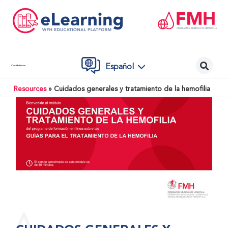
Español
Contáctenos
Resources
»
Cuidados generales y tratamiento de la hemofilia