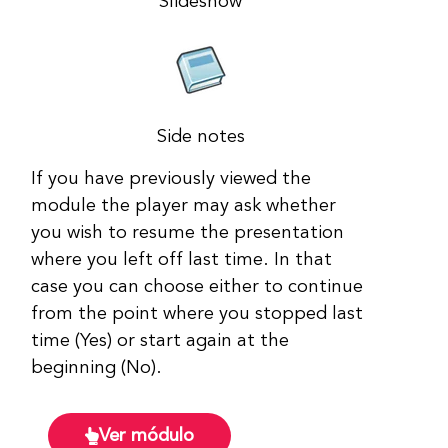
Slideshow
Side notes
If you have previously viewed the
module the player may ask whether
you wish to resume the presentation
where you left off last time. In that
case you can choose either to continue
from the point where you stopped last
time (Yes) or start again at the
beginning (No).
Ver módulo