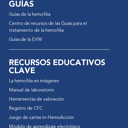
GUÍAS
Guías de la hemofilia
Centro de recursos de las Guías para el
tratamiento de la hemofilia
Guías de la EVW
RECURSOS EDUCATIVOS
CLAVE
La hemofilia en imágenes
Manual de laboratorio
Herramientas de valoración
Registro de CFC
Juego de cartas In-HemoAcción
Módulo de aprendizaje electrónico