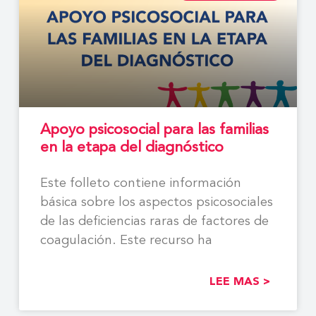
Apoyo psicosocial para las familias
en la etapa del diagnóstico
Este folleto contiene información
básica sobre los aspectos psicosociales
de las deficiencias raras de factores de
coagulación. Este recurso ha
LEE MAS >