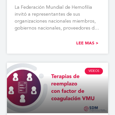
La Federación Mundial de Hemofilia
invitó a representantes de sus
organizaciones nacionales miembros,
gobiernos nacionales, proveedores de
atención médica, socios
LEE MAS >
VIDEOS