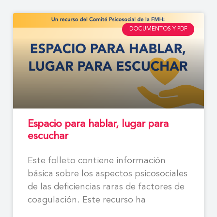
DOCUMENTOS Y PDF
Espacio para hablar, lugar para
escuchar
Este folleto contiene información
básica sobre los aspectos psicosociales
de las deficiencias raras de factores de
coagulación. Este recurso ha