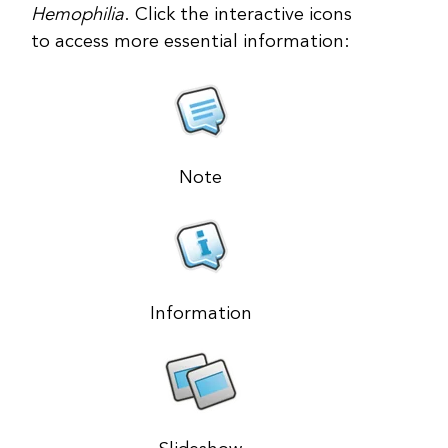
Hemophilia
. Click the interactive icons
to access more essential information:
Note
Information