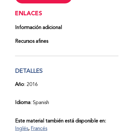
ENLACES
Información adicional
Recursos afines
DETALLES
Año
: 2016
Idioma
: Spanish
Este material también está disponible en:
Inglés
Francés