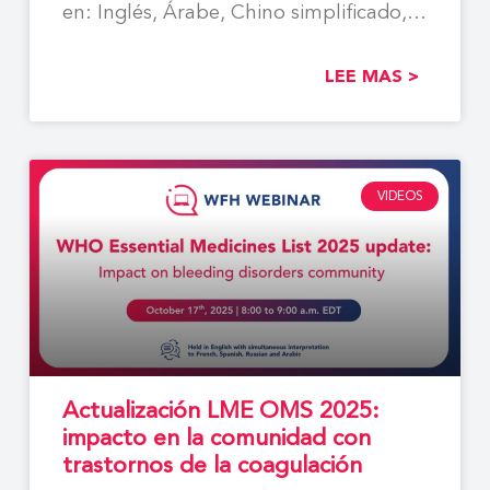
en: Inglés, Árabe, Chino simplificado,
Español, Francés,
LEE MAS >
VIDEOS
Actualización LME OMS 2025:
impacto en la comunidad con
trastornos de la coagulación