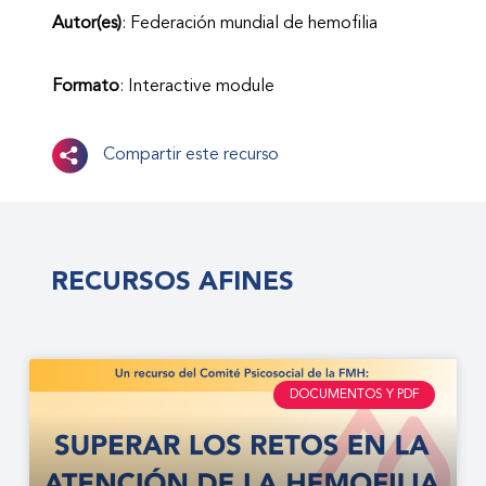
Autor(es)
: Federación mundial de hemofilia
Formato
: Interactive module
Compartir este recurso
RECURSOS AFINES
DOCUMENTOS Y PDF