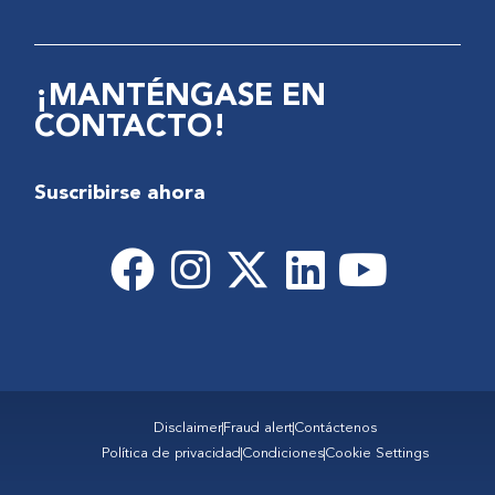
¡MANTÉNGASE EN
CONTACTO!
Suscribirse ahora
Disclaimer
Fraud alert
Contáctenos
Política de privacidad
Condiciones
Cookie Settings