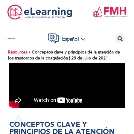
Español
Contáctenos
Resources
»
Conceptos clave y principios de la atención de
los trastornos de la coagulación | 28 de julio de 2021
CONCEPTOS CLAVE Y
PRINCIPIOS DE LA ATENCIÓN