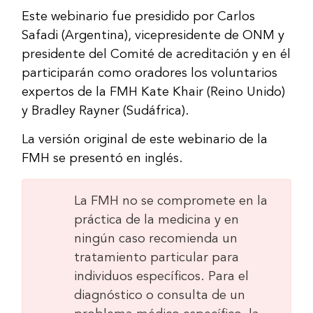
Este webinario fue presidido por Carlos
Safadi (Argentina), vicepresidente de ONM y
presidente del Comité de acreditación y en él
participarán como oradores los voluntarios
expertos de la FMH Kate Khair (Reino Unido)
y Bradley Rayner (Sudáfrica).
La versión original de este webinario de la
FMH se presentó en inglés.
La FMH no se compromete en la
práctica de la medicina y en
ningún caso recomienda un
tratamiento particular para
individuos específicos. Para el
diagnóstico o consulta de un