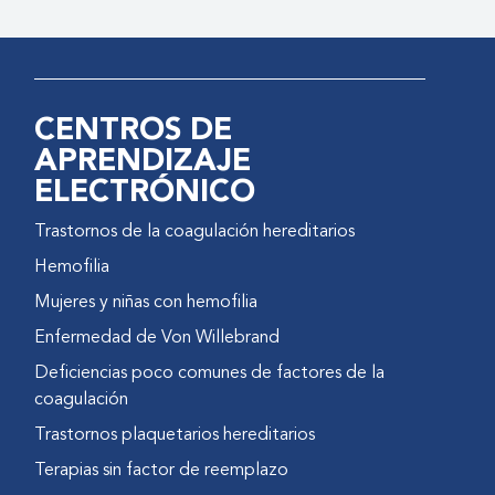
CENTROS DE
APRENDIZAJE
ELECTRÓNICO
Trastornos de la coagulación hereditarios
Hemofilia
Mujeres y niñas con hemofilia
Enfermedad de Von Willebrand
Deficiencias poco comunes de factores de la
coagulación
Trastornos plaquetarios hereditarios
Terapias sin factor de reemplazo