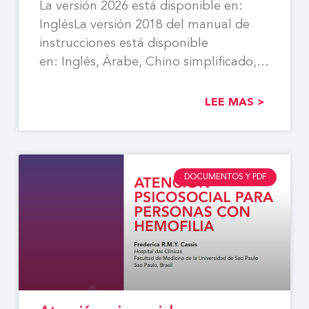
La versión 2026 está disponible en:
InglésLa versión 2018 del manual de
instrucciones está disponible
en: Inglés, Árabe, Chino simplificado,
Español, Francés,
LEE MAS >
DOCUMENTOS Y PDF