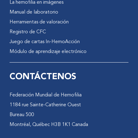
La hemofilia en imágenes
Manual de laboratorio
Herramientas de valoración
Registro de CFC
Juego de cartas In-HemoAcción
Módulo de aprendizaje electrónico
CONTÁCTENOS
Federación Mundial de Hemofilia
1184 rue Sainte-Catherine Ouest
Bureau 500
Montréal, Québec H3B 1K1 Canada