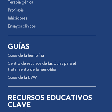
Terapia génica
Profilaxis
Inhibidores
Ensayos clínicos
GUÍAS
Guías de la hemofilia
Centro de recursos de las Guías para el
tratamiento de la hemofilia
Guías de la EVW
RECURSOS EDUCATIVOS
CLAVE