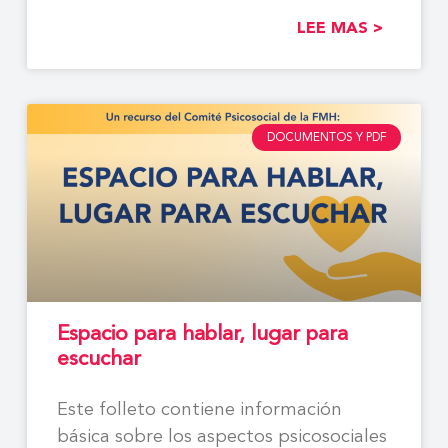
LEE MAS >
DOCUMENTOS Y PDF
Espacio para hablar, lugar para
escuchar
Este folleto contiene información
básica sobre los aspectos psicosociales