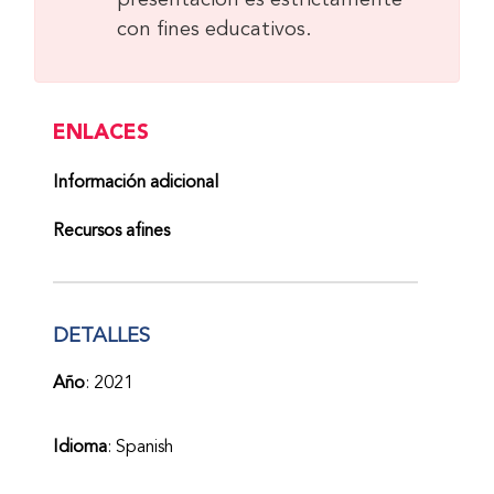
presentación es estrictamente
con fines educativos.
ENLACES
Información adicional
Recursos afines
DETALLES
Año
: 2021
Idioma
: Spanish