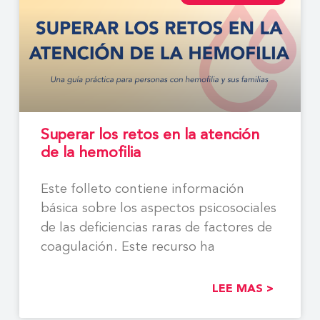
Superar los retos en la atención
de la hemofilia
Este folleto contiene información
básica sobre los aspectos psicosociales
de las deficiencias raras de factores de
coagulación. Este recurso ha
LEE MAS >