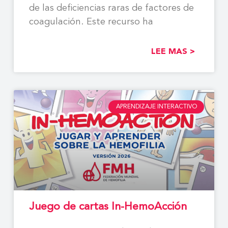
de las deficiencias raras de factores de
coagulación. Este recurso ha
LEE MAS >
APRENDIZAJE INTERACTIVO
Juego de cartas In-HemoAcción