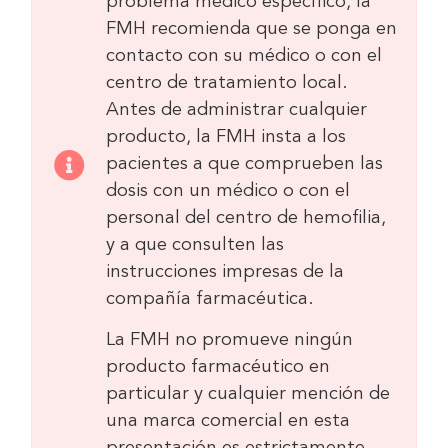
problema médico específico, la
FMH recomienda que se ponga en
contacto con su médico o con el
centro de tratamiento local.
Antes de administrar cualquier
producto, la FMH insta a los
pacientes a que comprueben las
dosis con un médico o con el
personal del centro de hemofilia,
y a que consulten las
instrucciones impresas de la
compañía farmacéutica.
La FMH no promueve ningún
producto farmacéutico en
particular y cualquier mención de
una marca comercial en esta