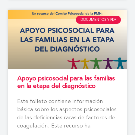
DOCUMENTOS Y PDF
Apoyo psicosocial para las familias
en la etapa del diagnóstico
Este folleto contiene información
básica sobre los aspectos psicosociales
de las deficiencias raras de factores de
coagulación. Este recurso ha