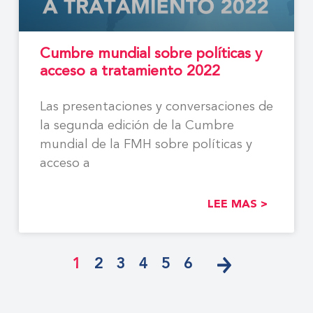
Cumbre mundial sobre políticas y
acceso a tratamiento 2022
Las presentaciones y conversaciones de
la segunda edición de la Cumbre
mundial de la FMH sobre políticas y
acceso a
LEE MAS >
1
2
3
4
5
6