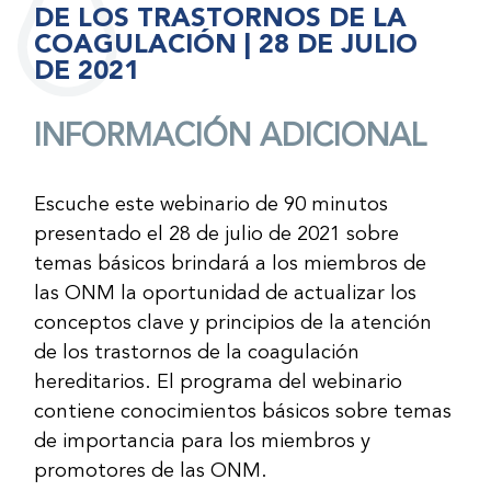
DE LOS TRASTORNOS DE LA
COAGULACIÓN | 28 DE JULIO
DE 2021
INFORMACIÓN ADICIONAL
Escuche este webinario de 90 minutos
presentado el 28 de julio de 2021 sobre
temas básicos brindará a los miembros de
las ONM la oportunidad de actualizar los
conceptos clave y principios de la atención
de los trastornos de la coagulación
hereditarios. El programa del webinario
contiene conocimientos básicos sobre temas
de importancia para los miembros y
promotores de las ONM.