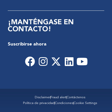
¡MANTÉNGASE EN
CONTACTO!
Suscribirse ahora
Disclaimer
Fraud alert
Contáctenos
Política de privacidad
Condiciones
Cookie Settings