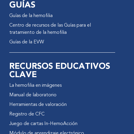
GUÍAS
Guías de la hemofilia
Centro de recursos de las Guías para el
tratamiento de la hemofilia
Guías de la EVW
RECURSOS EDUCATIVOS
CLAVE
La hemofilia en imágenes
Manual de laboratorio
Herramientas de valoración
Registro de CFC
Juego de cartas In-HemoAcción
Módulo de aprendizaje electrónico