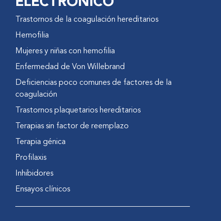
ELECTRÓNICO
Trastornos de la coagulación hereditarios
Hemofilia
Mujeres y niñas con hemofilia
Enfermedad de Von Willebrand
Deficiencias poco comunes de factores de la
coagulación
Trastornos plaquetarios hereditarios
Terapias sin factor de reemplazo
Terapia génica
Profilaxis
Inhibidores
Ensayos clínicos