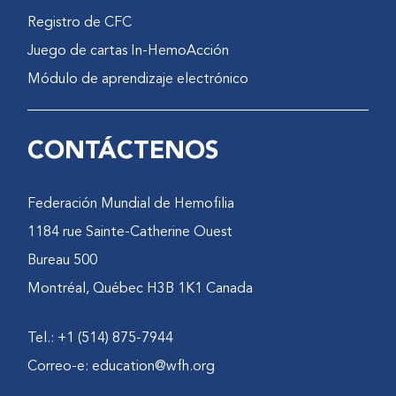
Registro de CFC
Juego de cartas In-HemoAcción
Módulo de aprendizaje electrónico
CONTÁCTENOS
Federación Mundial de Hemofilia
1184 rue Sainte-Catherine Ouest
Bureau 500
Montréal, Québec H3B 1K1 Canada
Tel.: +1 (514) 875-7944
Correo-e:
education@wfh.org