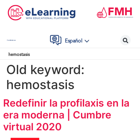
Español
Contáctenos
hemostasis
Old keyword:
hemostasis
Redefinir la profilaxis en la
era moderna | Cumbre
virtual 2020