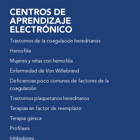
CENTROS DE
APRENDIZAJE
ELECTRÓNICO
Trastornos de la coagulación hereditarios
Hemofilia
Mujeres y niñas con hemofilia
Enfermedad de Von Willebrand
Deficiencias poco comunes de factores de la
coagulación
Trastornos plaquetarios hereditarios
Terapias sin factor de reemplazo
Terapia génica
Profilaxis
Inhibidores