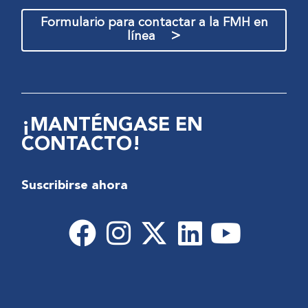
Formulario para contactar a la FMH en
>
línea
¡MANTÉNGASE EN
CONTACTO!
Suscribirse ahora