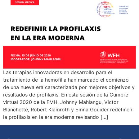
Las terapias innovadoras en desarrollo para el
tratamiento de la hemofilia han marcado el comienzo
de una nueva era caracterizada por mejores objetivos y
resultados de profilaxis. En esta sesión de la Cumbre
virtual 2020 de la FMH, Johnny Mahlangu, Victor
Blanchette, Robert Klamroth y Emna Gouider redefinen
la profilaxis en la era moderna revisando […]