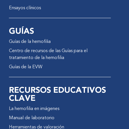
Ensayos clínicos
GUÍAS
Guías de la hemofilia
Centro de recursos de las Guías para el
tratamiento de la hemofilia
Guías de la EVW
RECURSOS EDUCATIVOS
CLAVE
La hemofilia en imágenes
Manual de laboratorio
Herramientas de valoración