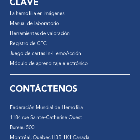
CLAVE
La hemofilia en imágenes
Manual de laboratorio
Herramientas de valoración
Registro de CFC
Juego de cartas In-HemoAcción
Módulo de aprendizaje electrónico
CONTÁCTENOS
Federación Mundial de Hemofilia
1184 rue Sainte-Catherine Ouest
Bureau 500
Montréal, Québec H3B 1K1 Canada