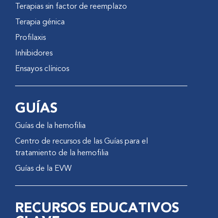
Terapias sin factor de reemplazo
Terapia génica
Profilaxis
Inhibidores
Ensayos clínicos
GUÍAS
Guías de la hemofilia
Centro de recursos de las Guías para el
tratamiento de la hemofilia
Guías de la EVW
RECURSOS EDUCATIVOS