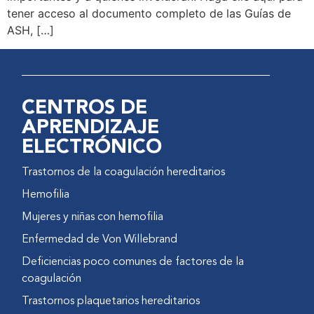
tener acceso al documento completo de las Guías de
ASH, […]
CENTROS DE
APRENDIZAJE
ELECTRÓNICO
Trastornos de la coagulación hereditarios
Hemofilia
Mujeres y niñas con hemofilia
Enfermedad de Von Willebrand
Deficiencias poco comunes de factores de la
coagulación
Trastornos plaquetarios hereditarios