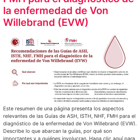
la enfermedad de Von
Willebrand (EVW)
Este resumen de una página presenta los aspectos
relevantes de las Guías de ASH, ISTH, NHF, FMH para el
diagnóstico de la enfermedad de Von Willebrand (EVW).
Describe lo que abarcan la guías, por qué son
importantes y a quiénes involucran. Haga clic aquí para