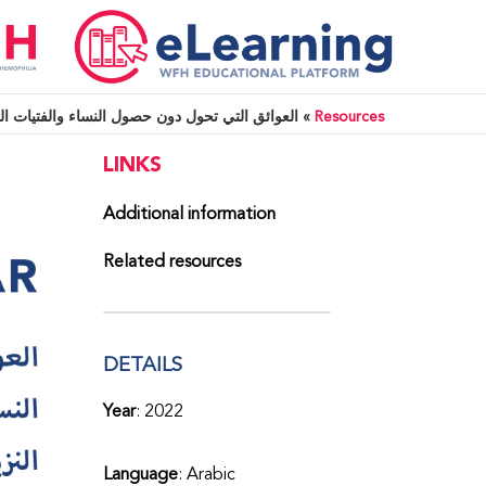
Resources
»
العوائق التي تحول دون حصول النساء والفتيات المصابات 
LINKS
Additional information
Related resources
DETAILS
Year
: 2022
Language
: Arabic