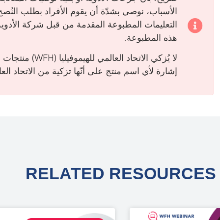
الأسباب، نوصي بشدّة أن يقوم الأفراد بطلب النُ
التعليمات المطبوعة المقدمة من قبل شركة الأدوية 
هذه المطبوعة.
لا يُزكي الاتحاد ا
إشارة لأي اسم منتج على أنّها تزكية من الاتحاد العالمي 
RELATED RESOURCES