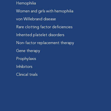
Hemophilia
Women and girls with hemophilia
von Willebrand disease
Rare clotting factor deficiencies
Inherited platelet disorders
Non-factor replacement therapy
Gene therapy
Prophylaxis
Inhibitors
Clinical trials