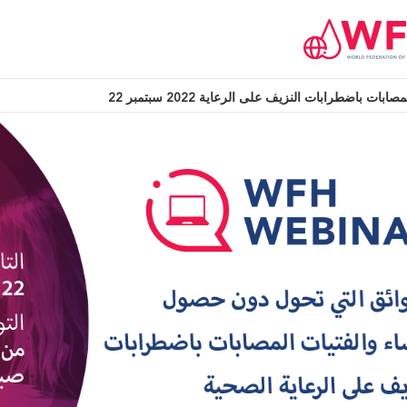
باضطرابات النزيف على الرعاية 2022 سبتمبر 22