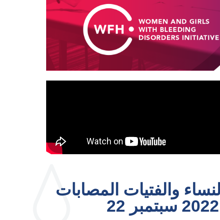
نساء والفتيات المصابات