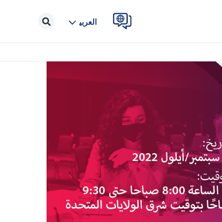
العربية