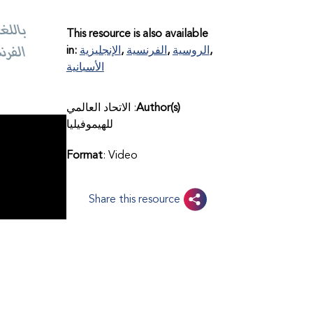
This resource is also available
الروسية
الفرنسية
الإنجليزية
in:
الأسبانية
Author(s)
: الاتحاد العالمي
للهيموفيليا
Format
: Video
Share this resource