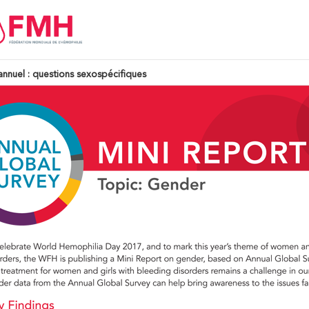
annuel : questions sexospécifiques