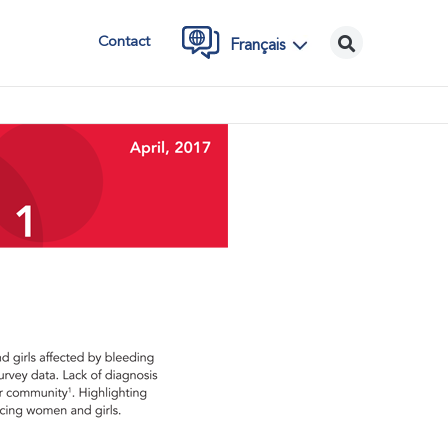
Contact
Français