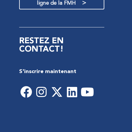
>
ligne de la FMH
RESTEZ EN
CONTACT!
S'inscrire maintenant