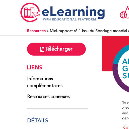
Resources
»
Mini-rapport n° 1 issu du Sondage mondial 
Télécharger
LIENS
Informations
complémentaires
Ressources connexes
DÉTAILS