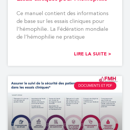
Ce manuel contient des informations
de base sur les essais cliniques pour
l’hémophilie. La Fédération mondiale
de l’hémophilie ne pratique
LIRE LA SUITE >
DOCUMENTS ET PDF