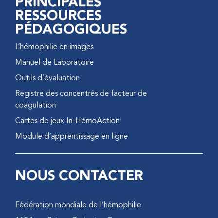
PRINCIPALES
RESSOURCES
PÉDAGOGIQUES
L’hémophilie en images
Manuel de Laboratoire
Outils d’évaluation
Registre des concentrés de facteur de
coagulation
Cartes de jeux In-HémoAction
Module d’apprentissage en ligne
NOUS CONTACTER
Fédération mondiale de l’hémophilie