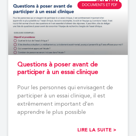
DOCUMENTS ET PDF
Questions à poser avant de
participer à un essai clinique
Pour les personnes qui envisagent de
participer à un essai clinique, il est
extrêmement important d’en
apprendre le plus possible
LIRE LA SUITE >