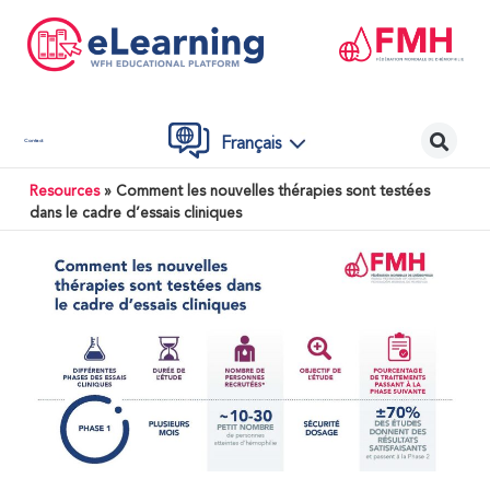
Français
Contact
Resources
»
Comment les nouvelles thérapies sont testées
dans le cadre d’essais cliniques