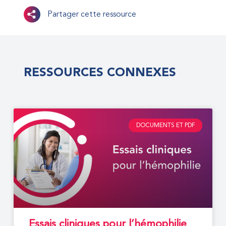
Partager cette ressource
RESSOURCES CONNEXES
DOCUMENTS ET PDF
Essais cliniques pour l’hémophilie