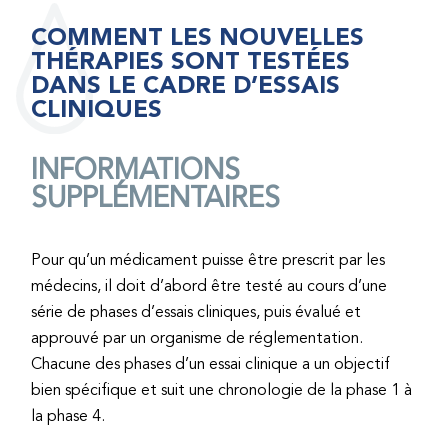
COMMENT LES NOUVELLES
THÉRAPIES SONT TESTÉES
DANS LE CADRE D’ESSAIS
CLINIQUES
INFORMATIONS
SUPPLÉMENTAIRES
Pour qu’un médicament puisse être prescrit par les
médecins, il doit d’abord être testé au cours d’une
série de phases d’essais cliniques, puis évalué et
approuvé par un organisme de réglementation.
Chacune des phases d’un essai clinique a un objectif
bien spécifique et suit une chronologie de la phase 1 à
la phase 4.