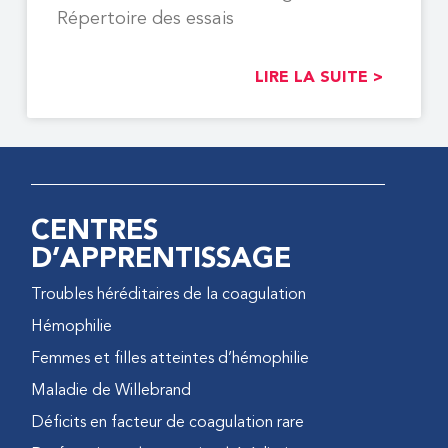
Répertoire des essais
LIRE LA SUITE >
CENTRES
D’APPRENTISSAGE
Troubles héréditaires de la coagulation
Hémophilie
Femmes et filles atteintes d’hémophilie
Maladie de Willebrand
Déficits en facteur de coagulation rare