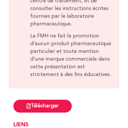
centre de traitement, et de
consulter les instructions écrites
fournies par le laboratoire
pharmaceutique.
La FMH ne fait la promotion
d’aucun produit pharmaceutique
particulier et toute mention
d’une marque commerciale dans
cette présentation est
strictement à des fins éducatives.
Télécharger
LIENS