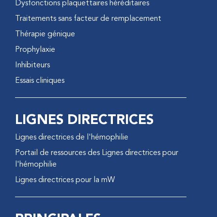
Dysfonctions plaquettaires héréditaires
Traitements sans facteur de remplacement
Thérapie génique
Prophylaxie
Inhibiteurs
Essais cliniques
LIGNES DIRECTRICES
Lignes directrices de l'hémophilie
Portail de ressources des Lignes directrices pour
l'hémophilie
Lignes directrices pour la mW