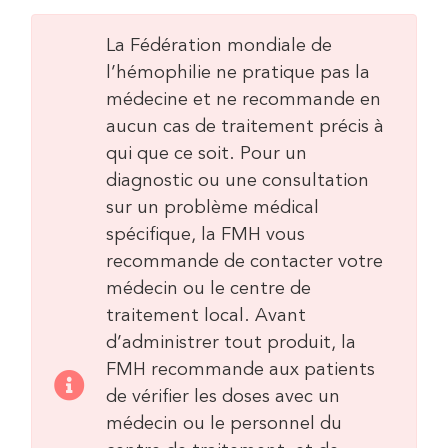
La Fédération mondiale de
l’hémophilie ne pratique pas la
médecine et ne recommande en
aucun cas de traitement précis à
qui que ce soit. Pour un
diagnostic ou une consultation
sur un problème médical
spécifique, la FMH vous
recommande de contacter votre
médecin ou le centre de
traitement local. Avant
d’administrer tout produit, la
FMH recommande aux patients
de vérifier les doses avec un
médecin ou le personnel du