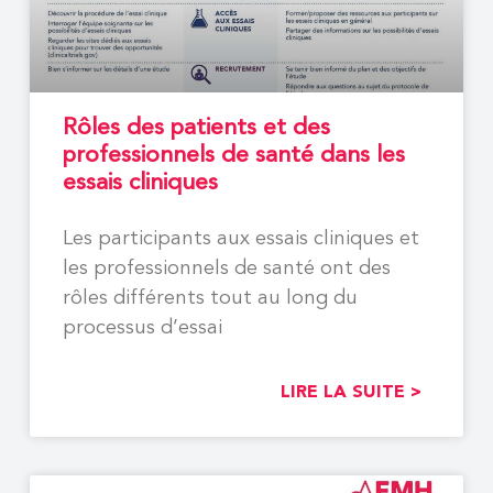
Rôles des patients et des
professionnels de santé dans les
essais cliniques
Les participants aux essais cliniques et
les professionnels de santé ont des
rôles différents tout au long du
processus d’essai
LIRE LA SUITE >