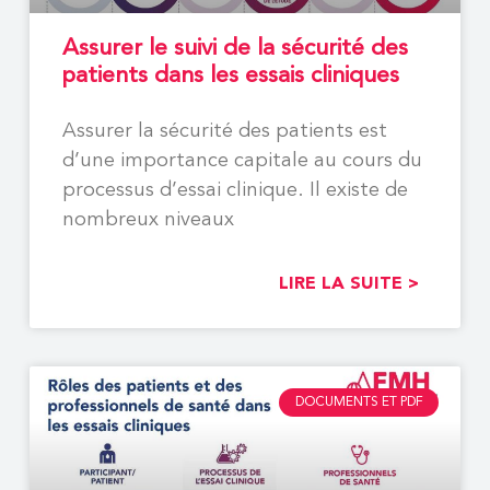
Assurer le suivi de la sécurité des
patients dans les essais cliniques
Assurer la sécurité des patients est
d’une importance capitale au cours du
processus d’essai clinique. Il existe de
nombreux niveaux
LIRE LA SUITE >
DOCUMENTS ET PDF