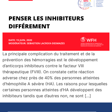
La principale complication du traitement et de la
prévention des hémorragies est le développement
d’anticorps inhibiteurs contre le facteur VIII
thérapeutique (FVIII). On constate cette réaction
adverse chez près de 40% des personnes atteintes
d’hémophilie A sévère (HA). Les raisons pour lesquelles
certaines personnes atteintes d’HA développent des
inhibiteurs tandis que d’autres non, ne sont […]