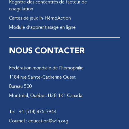
Registre des concentrés de facteur de
coagulation
Cartes de jeux In-HémoAction
Module d’apprentissage en ligne
NOUS CONTACTER
Fédération mondiale de l’hémophilie
1184 rue Sainte-Catherine Ouest
Bureau 500
Montréal, Québec H3B 1K1 Canada
Tel.: +1 (514) 875-7944
Courriel :
education@wfh.org