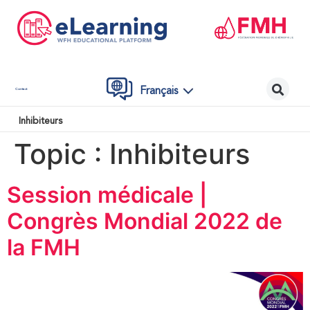
Français
Contact
Inhibiteurs
Topic :
Inhibiteurs
Session médicale |
Congrès Mondial 2022 de
la FMH