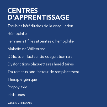
CENTRES
D’APPRENTISSAGE
Troubles héréditaires de la coagulation
Hémophilie
Femmes et filles atteintes d’hémophilie
Maladie de Willebrand
Déficits en facteur de coagulation rare
Dysfonctions plaquettaires héréditaires
Traitements sans facteur de remplacement
Thérapie génique
Prophylaxie
Inhibiteurs
Essais cliniques