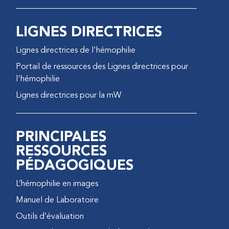
LIGNES DIRECTRICES
Lignes directrices de l'hémophilie
Portail de ressources des Lignes directrices pour
l'hémophilie
Lignes directrices pour la mW
PRINCIPALES
RESSOURCES
PÉDAGOGIQUES
L’hémophilie en images
Manuel de Laboratoire
Outils d’évaluation