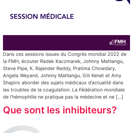
Dans ces sessions issues du Congrès mondial 2022 de
la FMH, écouter Radek Kaczmarek, Johnny Mahlangu,
Steve Pipe, K. Rajender Reddy, Pratima Chowdary,
Angela Weyand, Johnny Mahlangu, Gili Kenet et Amy
Shapiro aborder des sujets médicaux d’actualité dans
les troubles de la coagulation. La Fédération mondiale
de l’hémophilie ne pratique pas la médecine et ne […]
Que sont les inhibiteurs?