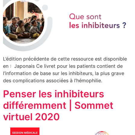
L’édition précédente de cette ressource est disponible
en : Japonais Ce livret pour les patients contient de
l’information de base sur les inhibiteurs, la plus grave
des complications associées à l’hémophilie.
Penser les inhibiteurs
différemment | Sommet
virtuel 2020