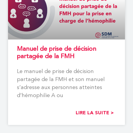
Manuel de prise de décision
partagée de la FMH
Le manuel de prise de décision
partagée de la FMH et son manuel
s’adresse aux personnes atteintes
d’hémophilie A ou
LIRE LA SUITE >