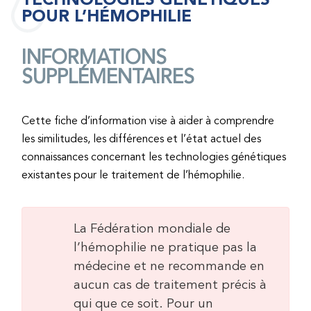
POUR L’HÉMOPHILIE
INFORMATIONS
SUPPLÉMENTAIRES
Cette fiche d’information vise à aider à comprendre
les similitudes, les différences et l’état actuel des
connaissances concernant les technologies génétiques
existantes pour le traitement de l’hémophilie.
La Fédération mondiale de
l’hémophilie ne pratique pas la
médecine et ne recommande en
aucun cas de traitement précis à
qui que ce soit. Pour un