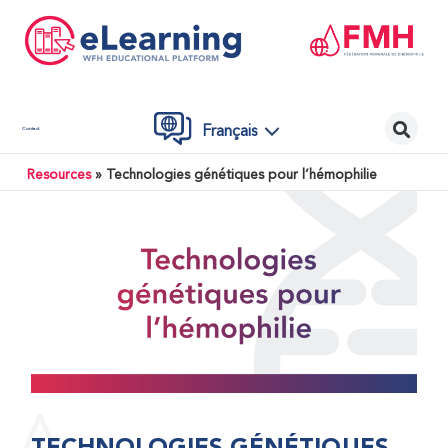
Français
Contact
Resources
»
Technologies génétiques pour l’hémophilie
TECHNOLOGIES GÉNÉTIQUES