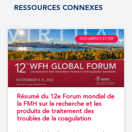
RESSOURCES CONNEXES
DOCUMENTS ET PDF
Résumé du 12e Forum mondial de
la FMH sur la recherche et les
produits de traitement des
troubles de la coagulation