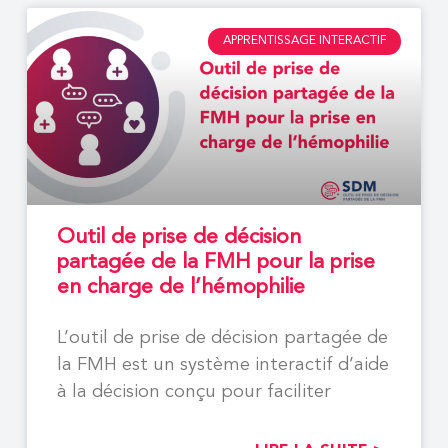
APPRENTISSAGE INTERACTIF
Outil de prise de décision
partagée de la FMH pour la prise
en charge de l’hémophilie
L’outil de prise de décision partagée de
la FMH est un système interactif d’aide
à la décision conçu pour faciliter