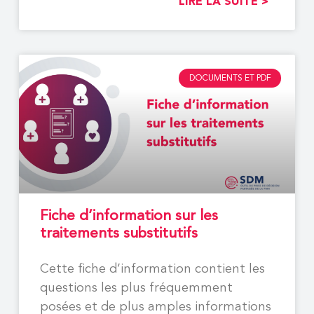
LIRE LA SUITE >
DOCUMENTS ET PDF
Fiche d’information sur les
traitements substitutifs
Cette fiche d’information contient les
questions les plus fréquemment
posées et de plus amples informations