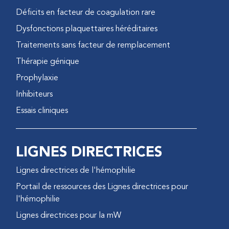
Déficits en facteur de coagulation rare
Dysfonctions plaquettaires héréditaires
Traitements sans facteur de remplacement
Thérapie génique
Prophylaxie
Inhibiteurs
Essais cliniques
LIGNES DIRECTRICES
Lignes directrices de l'hémophilie
Portail de ressources des Lignes directrices pour
l'hémophilie
Lignes directrices pour la mW