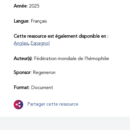
Année
: 2025
Langue
: Français
Cette ressource est également disponible en :
Anglais
Espagnol
Auteur(s)
: Fédération mondiale de l’hémophilie
Sponsor
: Regeneron
Format
: Document
Partager cette ressource