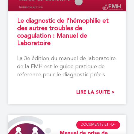
Le diagnostic de l’hémophilie et
des autres troubles de
coagulation : Manuel de
Laboratoire
La 3e édition du manuel de laboratoire
de la FMH est le guide pratique de
référence pour le diagnostic précis
LIRE LA SUITE >
DOCUMENTS ET PDF