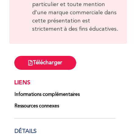
particulier et toute mention
d’une marque commerciale dans
cette présentation est
strictement à des fins éducatives.
Télécharger
LIENS
Informations complémentaires
Ressources connexes
DÉTAILS