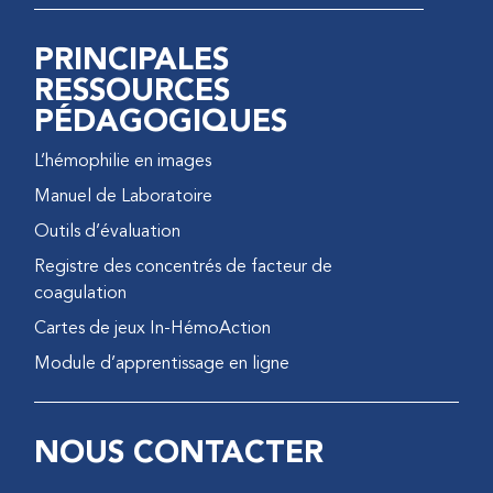
PRINCIPALES
RESSOURCES
PÉDAGOGIQUES
L’hémophilie en images
Manuel de Laboratoire
Outils d’évaluation
Registre des concentrés de facteur de
coagulation
Cartes de jeux In-HémoAction
Module d’apprentissage en ligne
NOUS CONTACTER