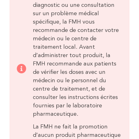
diagnostic ou une consultation
sur un problème médical
spécifique, la FMH vous
recommande de contacter votre
médecin ou le centre de
traitement local. Avant
d’administrer tout produit, la
FMH recommande aux patients
de vérifier les doses avec un
médecin ou le personnel du
centre de traitement, et de
consulter les instructions écrites
fournies par le laboratoire
pharmaceutique.
La FMH ne fait la promotion
d’aucun produit pharmaceutique