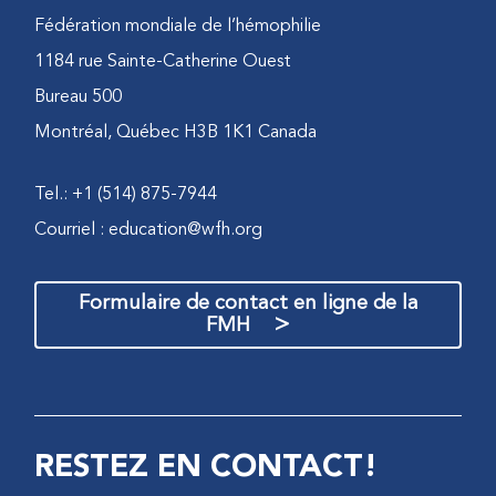
Fédération mondiale de l’hémophilie
1184 rue Sainte-Catherine Ouest
Bureau 500
Montréal, Québec H3B 1K1 Canada
Tel.: +1 (514) 875-7944
Courriel :
education@wfh.org
Formulaire de contact en ligne de la
>
FMH
RESTEZ EN CONTACT!