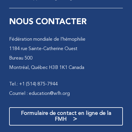
NOUS CONTACTER
Fédération mondiale de l’hémophilie
1184 rue Sainte-Catherine Ouest
Bureau 500
Montréal, Québec H3B 1K1 Canada
Tel.: +1 (514) 875-7944
Courriel :
education@wfh.org
Formulaire de contact en ligne de la
>
FMH