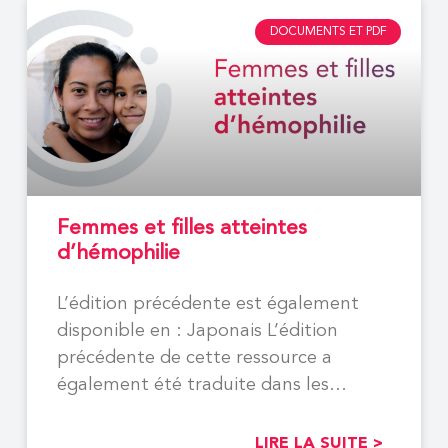
DOCUMENTS ET PDF
Femmes et filles atteintes
d’hémophilie
L’édition précédente est également
disponible en : Japonais L’édition
précédente de cette ressource a
également été traduite dans les
langues suivantes,
LIRE LA SUITE >