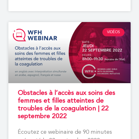
VIDÉOS
Obstacles à l’accès aux soins des
femmes et filles atteintes de
troubles de la coagulation | 22
septembre 2022
Écoutez ce webinaire de 90 minutes