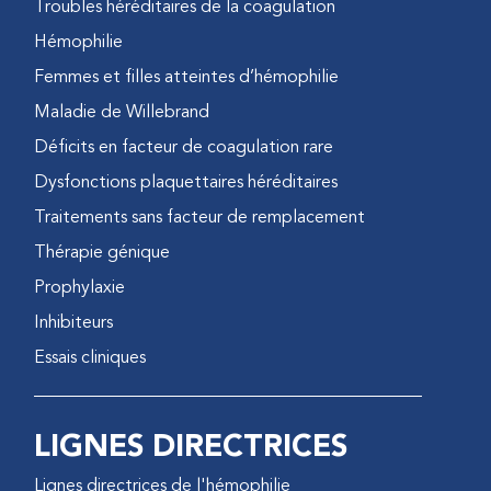
Troubles héréditaires de la coagulation
Hémophilie
Femmes et filles atteintes d’hémophilie
Maladie de Willebrand
Déficits en facteur de coagulation rare
Dysfonctions plaquettaires héréditaires
Traitements sans facteur de remplacement
Thérapie génique
Prophylaxie
Inhibiteurs
Essais cliniques
LIGNES DIRECTRICES
Lignes directrices de l'hémophilie