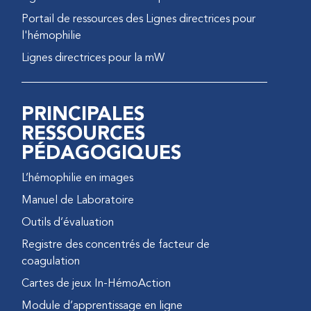
Portail de ressources des Lignes directrices pour
l'hémophilie
Lignes directrices pour la mW
PRINCIPALES
RESSOURCES
PÉDAGOGIQUES
L’hémophilie en images
Manuel de Laboratoire
Outils d’évaluation
Registre des concentrés de facteur de
coagulation
Cartes de jeux In-HémoAction
Module d’apprentissage en ligne