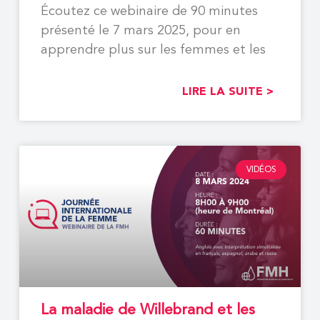
Écoutez ce webinaire de 90 minutes
présenté le 7 mars 2025, pour en
apprendre plus sur les femmes et les
LIRE LA SUITE >
VIDÉOS
La maladie de Willebrand et les