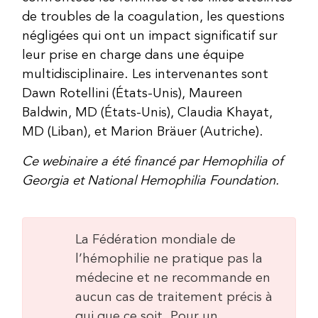
de troubles de la coagulation, les questions
négligées qui ont un impact significatif sur
leur prise en charge dans une équipe
multidisciplinaire. Les intervenantes sont
Dawn Rotellini (États-Unis), Maureen
Baldwin, MD (États-Unis), Claudia Khayat,
MD (Liban), et Marion Bräuer (Autriche).
Ce webinaire a été financé par Hemophilia of
Georgia et National Hemophilia Foundation.
La Fédération mondiale de
l’hémophilie ne pratique pas la
médecine et ne recommande en
aucun cas de traitement précis à
qui que ce soit. Pour un