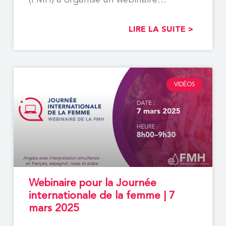
(FMH) a organisé un webinaire
consacré à
LIRE LA SUITE >
VIDÉOS
Webinaire pour la Journée
internationale de la femme | 7
mars 2025