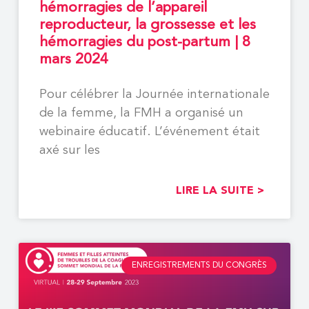
hémorragies de l’appareil
reproducteur, la grossesse et les
hémorragies du post-partum | 8
mars 2024
Pour célébrer la Journée internationale
de la femme, la FMH a organisé un
webinaire éducatif. L’événement était
axé sur les
LIRE LA SUITE >
ENREGISTREMENTS DU CONGRÈS