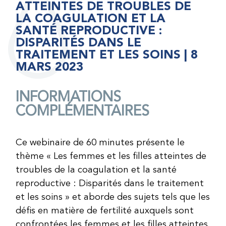
ATTEINTES DE TROUBLES DE
LA COAGULATION ET LA
SANTÉ REPRODUCTIVE :
DISPARITÉS DANS LE
TRAITEMENT ET LES SOINS | 8
MARS 2023
INFORMATIONS
COMPLÉMENTAIRES
Ce webinaire de 60 minutes présente le
thème « Les femmes et les filles atteintes de
troubles de la coagulation et la santé
reproductive : Disparités dans le traitement
et les soins » et aborde des sujets tels que les
défis en matière de fertilité auxquels sont
confrontées les femmes et les filles atteintes