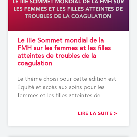
Le IIIe Sommet mondial de la
FMH sur les femmes et les filles
atteintes de troubles de la
coagulation
Le thème choisi pour cette édition est
Équité et accès aux soins pour les
femmes et les filles atteintes de
LIRE LA SUITE >