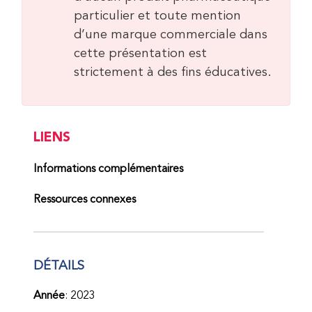
particulier et toute mention
d’une marque commerciale dans
cette présentation est
strictement à des fins éducatives.
LIENS
Informations complémentaires
Ressources connexes
DÉTAILS
Année
: 2023