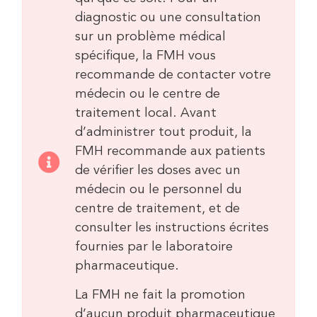
diagnostic ou une consultation
sur un problème médical
spécifique, la FMH vous
recommande de contacter votre
médecin ou le centre de
traitement local. Avant
d’administrer tout produit, la
FMH recommande aux patients
de vérifier les doses avec un
médecin ou le personnel du
centre de traitement, et de
consulter les instructions écrites
fournies par le laboratoire
pharmaceutique.
La FMH ne fait la promotion
d’aucun produit pharmaceutique