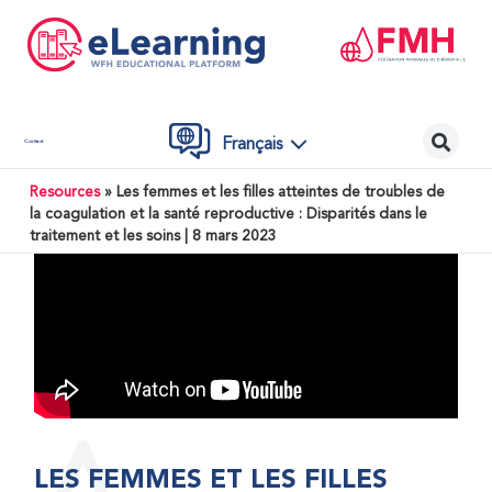
Français
Contact
Resources
»
Les femmes et les filles atteintes de troubles de
la coagulation et la santé reproductive : Disparités dans le
traitement et les soins | 8 mars 2023
LES FEMMES ET LES FILLES