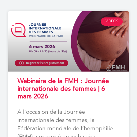
VIDÉOS
Webinaire de la FMH : Journée
internationale des femmes | 6
mars 2026
À l’occasion de la Journée
internationale des femmes, la
Fédération mondiale de l’hémophilie