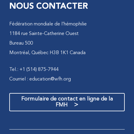
NOUS CONTACTER
Fédération mondiale de l’hémophilie
1184 rue Sainte-Catherine Ouest
Bureau 500
Montréal, Québec H3B 1K1 Canada
Tel.: +1 (514) 875-7944
Courriel :
education@wfh.org
Formulaire de contact en ligne de la
>
FMH