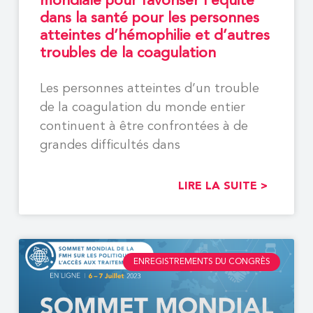
mondiale pour favoriser l’équité
dans la santé pour les personnes
atteintes d’hémophilie et d’autres
troubles de la coagulation
Les personnes atteintes d’un trouble
de la coagulation du monde entier
continuent à être confrontées à de
grandes difficultés dans
LIRE LA SUITE >
ENREGISTREMENTS DU CONGRÈS