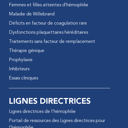
Femmes et filles atteintes d’hémophilie
Maladie de Willebrand
Déficits en facteur de coagulation rare
Dysfonctions plaquettaires héréditaires
Traitements sans facteur de remplacement
Thérapie génique
Prophylaxie
Inhibiteurs
Essais cliniques
LIGNES DIRECTRICES
Lignes directrices de l'hémophilie
Portail de ressources des Lignes directrices pour
l'hémophilie