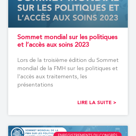
Sommet mondial sur les politiques
et l’accès aux soins 2023
Lors de la troisième édition du Sommet
mondial de la FMH sur les politiques et
l’accès aux traitements, les
présentations
LIRE LA SUITE >
ENREGISTREMENTS DU CONGRÈS