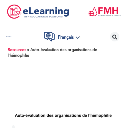
Français
Contact
Resources
»
Auto-évaluation des organisations de
l’hémophilie