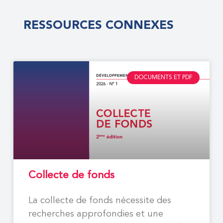
RESSOURCES CONNEXES
DOCUMENTS ET PDF
Collecte de fonds
La collecte de fonds nécessite des
recherches approfondies et une