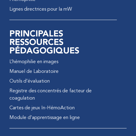
Lignes directrices pour la mW
PRINCIPALES
RESSOURCES
PÉDAGOGIQUES
L’hémophilie en images
Manuel de Laboratoire
Outils d’évaluation
Registre des concentrés de facteur de
coagulation
Cartes de jeux In-HémoAction
Module d’apprentissage en ligne