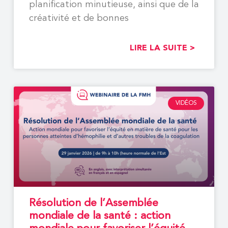
planification minutieuse, ainsi que de la
créativité et de bonnes
LIRE LA SUITE >
VIDÉOS
Résolution de l’Assemblée
mondiale de la santé : action