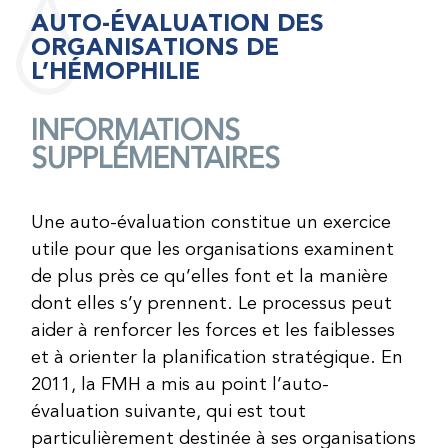
AUTO-ÉVALUATION DES
ORGANISATIONS DE
L’HÉMOPHILIE
INFORMATIONS
SUPPLÉMENTAIRES
Une auto-évaluation constitue un exercice
utile pour que les organisations examinent
de plus près ce qu’elles font et la manière
dont elles s’y prennent. Le processus peut
aider à renforcer les forces et les faiblesses
et à orienter la planification stratégique. En
2011, la FMH a mis au point l’auto-
évaluation suivante, qui est tout
particulièrement destinée à ses organisations