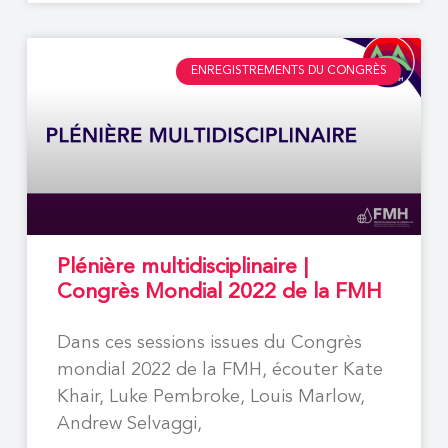
ENREGISTREMENTS DU CONGRÈS
Plénière multidisciplinaire |
Congrès Mondial 2022 de la FMH
Dans ces sessions issues du Congrès
mondial 2022 de la FMH, écouter Kate
Khair, Luke Pembroke, Louis Marlow,
Andrew Selvaggi,