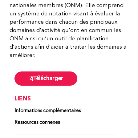
nationales membres (ONM). Elle comprend
un système de notation visant à évaluer la
performance dans chacun des principaux
domaines d’activité qu’ont en commun les
ONM ainsi qu’un outil de planification
d’actions afin d’aider à traiter les domaines à
améliorer.
Télécharger
LIENS
Informations complémentaires
Ressources connexes