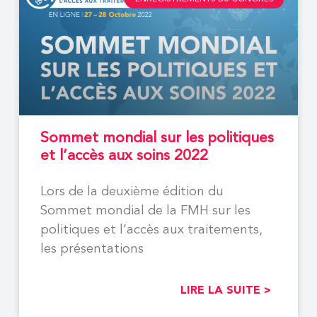
Sommet mondial sur les politiques
et l’accès aux soins 2022
Lors de la deuxième édition du
Sommet mondial de la FMH sur les
politiques et l’accès aux traitements,
les présentations
LIRE LA SUITE >