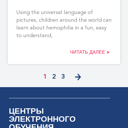
Using the universal language of
pictures, children around the world can
learn about hemophilia in a fun, easy
to understand,
ЧИТАТЬ ДАЛЕЕ >
1
2
3
ЦЕНТРЫ
ЭЛЕКТРОННОГО
ОБУЧЕНИЯ