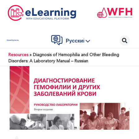
Русский
Наши Контакты
Resources
»
Diagnosis of Hemophilia and Other Bleeding
Disorders: A Laboratory Manual – Russian