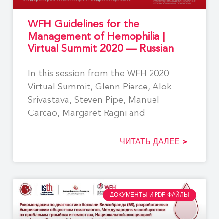
WFH Guidelines for the
Management of Hemophilia |
Virtual Summit 2020 — Russian
In this session from the WFH 2020
Virtual Summit, Glenn Pierce, Alok
Srivastava, Steven Pipe, Manuel
Carcao, Margaret Ragni and
ЧИТАТЬ ДАЛЕЕ >
ДОКУМЕНТЫ И PDF-ФАЙЛЫ