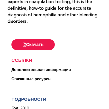
experts in coagulation testing, this is the
definitive, how-to guide for the accurate
diagnosis of hemophilia and other bleeding
disorders.
Скачать
ССЫЛКИ
Дополнительная информация
Связанные ресурсы
ПОДРОБНОСТИ
Год
: 2010