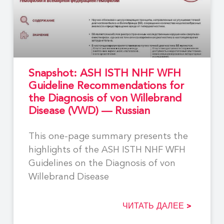
Snapshot: ASH ISTH NHF WFH
Guideline Recommendations for
the Diagnosis of von Willebrand
Disease (VWD) — Russian
This one-page summary presents the
highlights of the ASH ISTH NHF WFH
Guidelines on the Diagnosis of von
Willebrand Disease
ЧИТАТЬ ДАЛЕЕ >