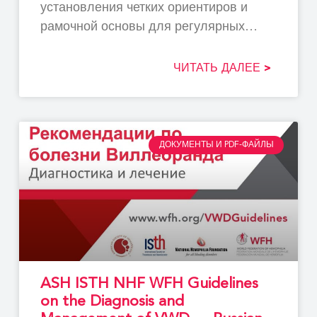
установления четких ориентиров и
рамочной основы для регулярных
оценок с целью
ЧИТАТЬ ДАЛЕЕ >
ДОКУМЕНТЫ И PDF-ФАЙЛЫ
ASH ISTH NHF WFH Guidelines
on the Diagnosis and