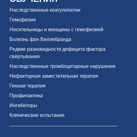
Наследственные коагулопатии
Гемофилия
Носительницы и женщины с гемофилией
Болезнь фон Виллебранда
Редкие разновидности дефицита фактора
свёртывания
Наследственные тромбоцитарные нарушения
Нефакторная заместительная терапия
Генная терапия
Профилактика
Ингибиторы
Клинические испытания