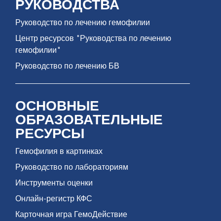
РУКОВОДСТВА
Руководство по лечению гемофилии
Центр ресурсов "Руководства по лечению
гемофилии"
Руководство по лечению БВ
ОСНОВНЫЕ
ОБРАЗОВАТЕЛЬНЫЕ
РЕСУРСЫ
Гемофилия в картинках
Руководство по лабораториям
Инструменты оценки
Онлайн-регистр КФС
Карточная игра ГемоДействие