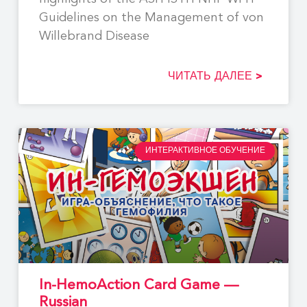
Guidelines on the Management of von
Willebrand Disease
ЧИТАТЬ ДАЛЕЕ >
ИНТЕРАКТИВНОЕ ОБУЧЕНИЕ
In-HemoAction Card Game —
Russian