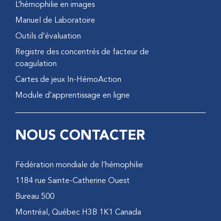
L’hémophilie en images
Manuel de Laboratoire
Outils d’évaluation
Registre des concentrés de facteur de
coagulation
Cartes de jeux In-HémoAction
Module d’apprentissage en ligne
NOUS CONTACTER
Fédération mondiale de l’hémophilie
1184 rue Sainte-Catherine Ouest
Bureau 500
Montréal, Québec H3B 1K1 Canada