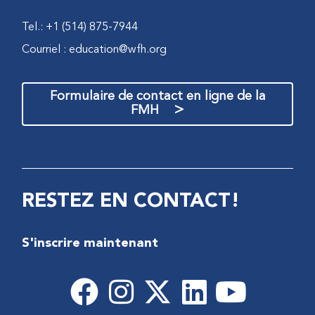
Tel.: +1 (514) 875-7944
Courriel :
education@wfh.org
Formulaire de contact en ligne de la
>
FMH
RESTEZ EN CONTACT!
S'inscrire maintenant