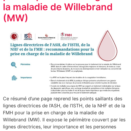
la maladie de Willebrand
(MW)
Ce résumé d’une page reprend les points saillants des
lignes directrices de l’ASH, de l’ISTH, de la NHF et de la
FMH pour la prise en charge de la maladie de
Willebrand (MW). Il expose le périmètre couvert par les
lignes directrices, leur importance et les personnes