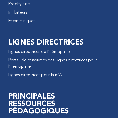
Prophylaxie
Inhibiteurs
Essais cliniques
LIGNES DIRECTRICES
Lignes directrices de l'hémophilie
Portail de ressources des Lignes directrices pour
l'hémophilie
Lignes directrices pour la mW
PRINCIPALES
RESSOURCES
PÉDAGOGIQUES