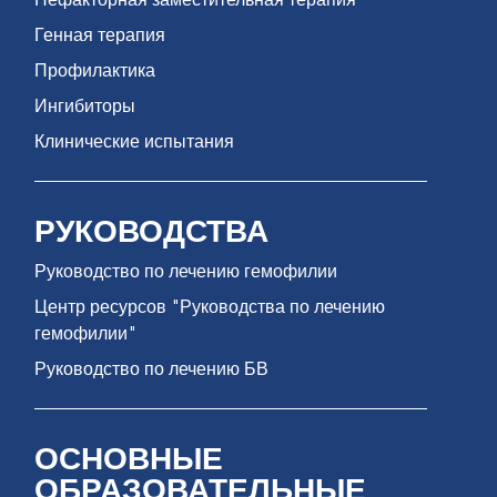
Нефакторная заместительная терапия
Генная терапия
Профилактика
Ингибиторы
Клинические испытания
РУКОВОДСТВА
Руководство по лечению гемофилии
Центр ресурсов "Руководства по лечению
гемофилии"
Руководство по лечению БВ
ОСНОВНЫЕ
ОБРАЗОВАТЕЛЬНЫЕ