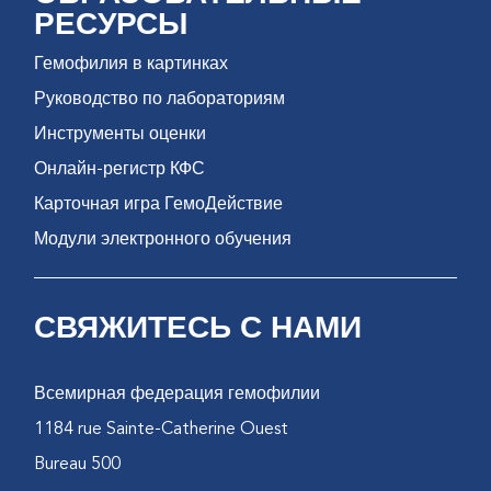
РЕСУРСЫ
Гемофилия в картинках
Руководство по лабораториям
Инструменты оценки
Онлайн-регистр КФС
Карточная игра ГемоДействие
Модули электронного обучения
СВЯЖИТЕСЬ С НАМИ
Всемирная федерация гемофилии
1184 rue Sainte-Catherine Ouest
Bureau 500