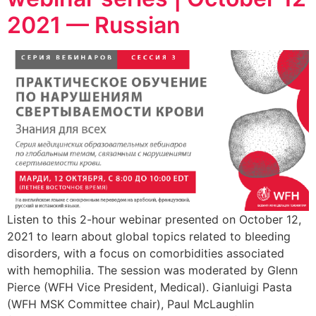
2021 — Russian
Listen to this 2-hour webinar presented on October 12,
2021 to learn about global topics related to bleeding
disorders, with a focus on comorbidities associated
with hemophilia. The session was moderated by Glenn
Pierce (WFH Vice President, Medical). Gianluigi Pasta
(WFH MSK Committee chair), Paul McLaughlin